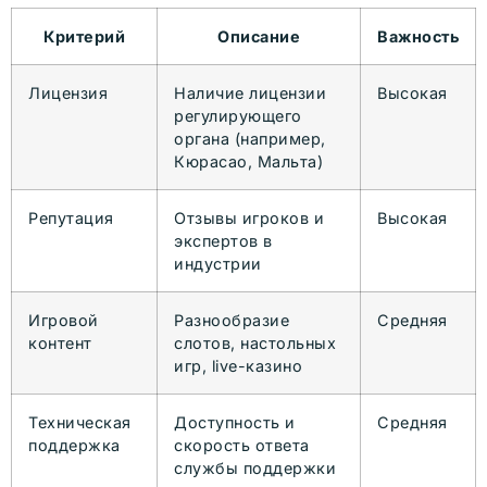
Критерий
Описание
Важность
Лицензия
Наличие лицензии
Высокая
регулирующего
органа (например,
Кюрасао, Мальта)
Репутация
Отзывы игроков и
Высокая
экспертов в
индустрии
Игровой
Разнообразие
Средняя
контент
слотов, настольных
игр, live-казино
Техническая
Доступность и
Средняя
поддержка
скорость ответа
службы поддержки