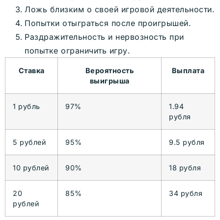
Ложь близким о своей игровой деятельности.
Попытки отыграться после проигрышей.
Раздражительность и нервозность при
попытке ограничить игру.
Ставка
Вероятность
Выплата
выигрыша
1 рубль
97%
1.94
рубля
5 рублей
95%
9.5 рубля
10 рублей
90%
18 рубля
20
85%
34 рубля
рублей