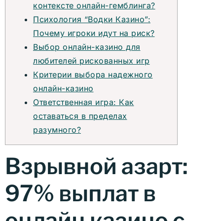
контексте онлайн-гемблинга?
Психология “Водки Казино”:
Почему игроки идут на риск?
Выбор онлайн-казино для
любителей рискованных игр
Критерии выбора надежного
онлайн-казино
Ответственная игра: Как
оставаться в пределах
разумного?
Взрывной азарт:
97% выплат в
онлайн казино с