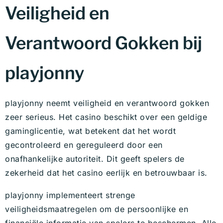
Veiligheid en
Verantwoord Gokken bij
playjonny
playjonny neemt veiligheid en verantwoord gokken
zeer serieus. Het casino beschikt over een geldige
gaminglicentie, wat betekent dat het wordt
gecontroleerd en gereguleerd door een
onafhankelijke autoriteit. Dit geeft spelers de
zekerheid dat het casino eerlijk en betrouwbaar is.
playjonny implementeert strenge
veiligheidsmaatregelen om de persoonlijke en
financiële informatie van spelers te beschermen. Alle