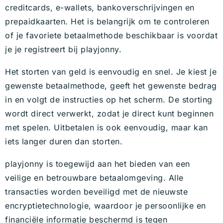
creditcards, e-wallets, bankoverschrijvingen en
prepaidkaarten. Het is belangrijk om te controleren
of je favoriete betaalmethode beschikbaar is voordat
je je registreert bij playjonny.
Het storten van geld is eenvoudig en snel. Je kiest je
gewenste betaalmethode, geeft het gewenste bedrag
in en volgt de instructies op het scherm. De storting
wordt direct verwerkt, zodat je direct kunt beginnen
met spelen. Uitbetalen is ook eenvoudig, maar kan
iets langer duren dan storten.
playjonny is toegewijd aan het bieden van een
veilige en betrouwbare betaalomgeving. Alle
transacties worden beveiligd met de nieuwste
encryptietechnologie, waardoor je persoonlijke en
financiële informatie beschermd is tegen