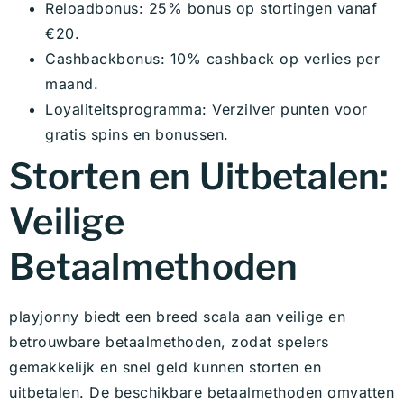
Reloadbonus: 25% bonus op stortingen vanaf
€20.
Cashbackbonus: 10% cashback op verlies per
maand.
Loyaliteitsprogramma: Verzilver punten voor
gratis spins en bonussen.
Storten en Uitbetalen:
Veilige
Betaalmethoden
playjonny biedt een breed scala aan veilige en
betrouwbare betaalmethoden, zodat spelers
gemakkelijk en snel geld kunnen storten en
uitbetalen. De beschikbare betaalmethoden omvatten