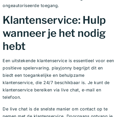
ongeautoriseerde toegang.
Klantenservice: Hulp
wanneer je het nodig
hebt
Een uitstekende klantenservice is essentieel voor een
positieve spelervaring. playjonny begrijpt dit en
biedt een toegankelijke en behulpzame
klantenservice, die 24/7 beschikbaar is. Je kunt de
klantenservice bereiken via live chat, e-mail en
telefoon.
De live chat is de snelste manier om contact op te
nemen met de klantenservice. Doorgaans ontvang je