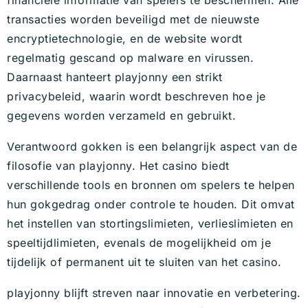
transacties worden beveiligd met de nieuwste
encryptietechnologie, en de website wordt
regelmatig gescand op malware en virussen.
Daarnaast hanteert playjonny een strikt
privacybeleid, waarin wordt beschreven hoe je
gegevens worden verzameld en gebruikt.
Verantwoord gokken is een belangrijk aspect van de
filosofie van playjonny. Het casino biedt
verschillende tools en bronnen om spelers te helpen
hun gokgedrag onder controle te houden. Dit omvat
het instellen van stortingslimieten, verlieslimieten en
speeltijdlimieten, evenals de mogelijkheid om je
tijdelijk of permanent uit te sluiten van het casino.
playjonny blijft streven naar innovatie en verbetering.