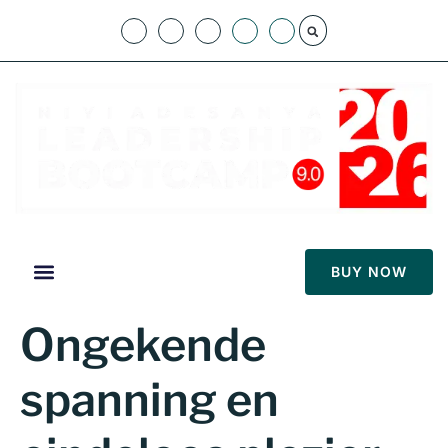
BUY NOW
Ongekende
spanning en