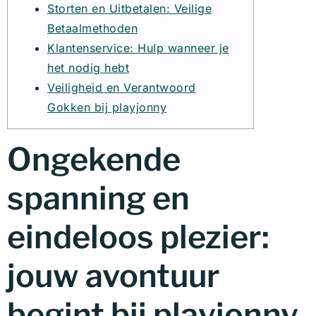
Storten en Uitbetalen: Veilige
Betaalmethoden
Klantenservice: Hulp wanneer je
het nodig hebt
Veiligheid en Verantwoord
Gokken bij playjonny
Ongekende
spanning en
eindeloos plezier:
jouw avontuur
begint bij playjonny.