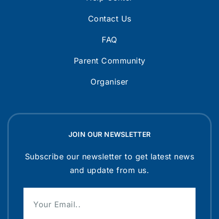
Contact Us
FAQ
Parent Community
Organiser
JOIN OUR NEWSLETTER
Subscribe our newsletter to get latest news
and update from us.