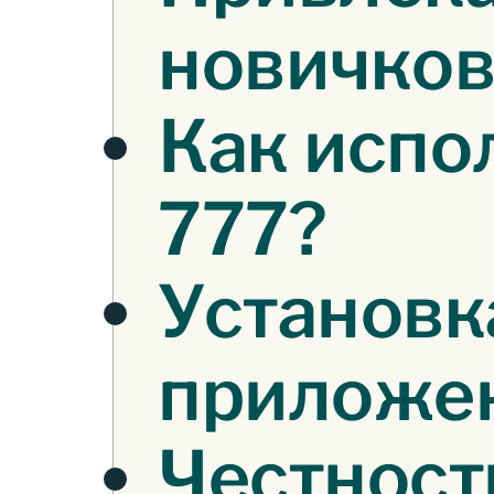
новичков
Как испо
777?
Установк
приложе
Честност