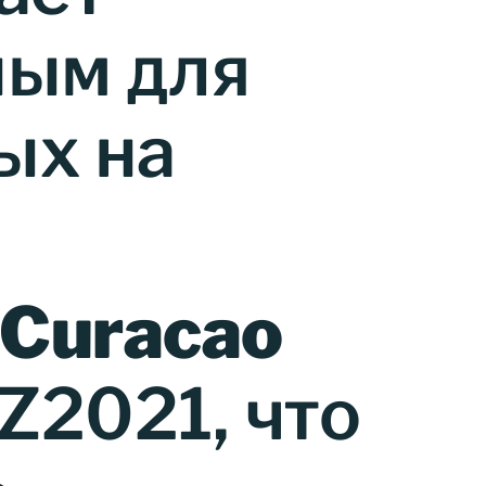
ным для
ых на
Curacao
Z2021, что