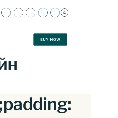
BUY NOW
йн
;padding: