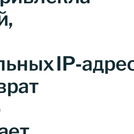
й,
льных IP‑адре
врат
р
ает