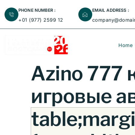
PHONE NUMBER :
EMAIL ADDRESS :
+01 (977) 2599 12
company@domai
Home
Azino 777 
игровые а
table;marg