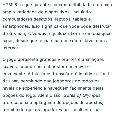
HTML5, o que garante sua compatibilidade com uma
ampla variedade de dispositivos, incluindo
computadores desktops, laptops, tablets e
smartphones. Isso significa que você pode desfrutar
de
Gates of Olympus
a qualquer hora e em qualquer
lugar, desde que tenha uma conexão estável com a
internet.
O jogo apresenta gráficos vibrantes e animações
suaves, criando uma atmosfera imersiva e
envolvente. A interface do usuário é intuitiva e fácil
de usar, permitindo que jogadores de todos os
níveis de experiência naveguem facilmente pelas
opções do jogo. Além disso,
Gates of Olympus
oferece uma ampla gama de opções de apostas,
permitindo que os jogadores personalizem suas