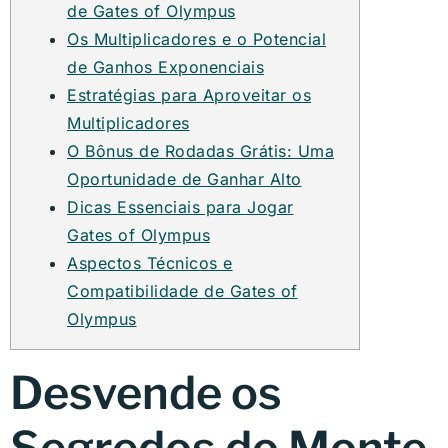
de Gates of Olympus
Os Multiplicadores e o Potencial
de Ganhos Exponenciais
Estratégias para Aproveitar os
Multiplicadores
O Bônus de Rodadas Grátis: Uma
Oportunidade de Ganhar Alto
Dicas Essenciais para Jogar
Gates of Olympus
Aspectos Técnicos e
Compatibilidade de Gates of
Olympus
Desvende os
Segredos do Monte