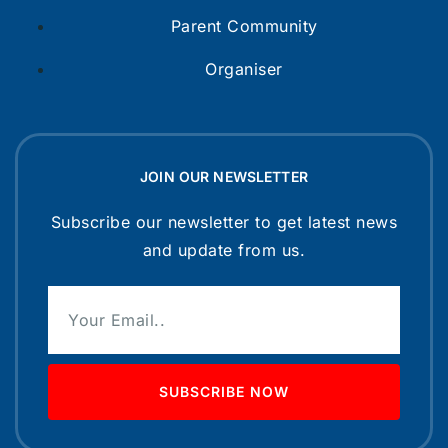
Parent Community
Organiser
JOIN OUR NEWSLETTER
Subscribe our newsletter to get latest news
and update from us.
SUBSCRIBE NOW