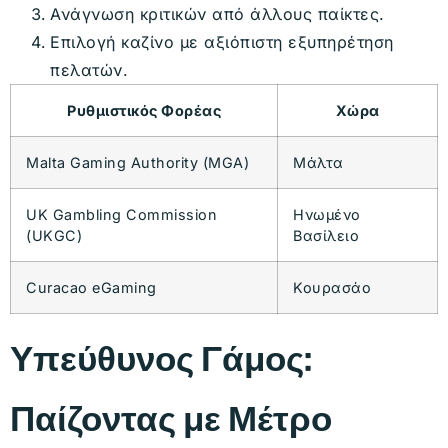
Ανάγνωση κριτικών από άλλους παίκτες.
Επιλογή καζίνο με αξιόπιστη εξυπηρέτηση
πελατών.
Ρυθμιστικός Φορέας
Χώρα
Malta Gaming Authority (MGA)
Μάλτα
UK Gambling Commission
Ηνωμένο
(UKGC)
Βασίλειο
Curacao eGaming
Κουρασάο
Υπεύθυνος Γάμος:
Παίζοντας με Μέτρο