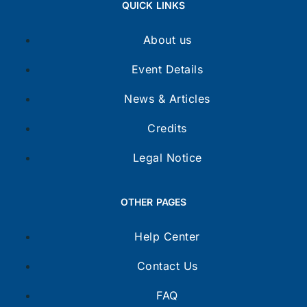
QUICK LINKS
About us
Event Details
News & Articles
Credits
Legal Notice
OTHER PAGES
Help Center
Contact Us
FAQ