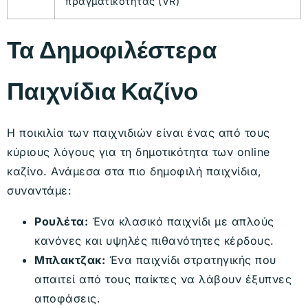
πραγματικότητας (VR)
Τα Δημοφιλέστερα
Παιχνίδια Καζίνο
Η ποικιλία των παιχνιδιών είναι ένας από τους
κύριους λόγους για τη δημοτικότητα των online
καζίνο. Ανάμεσα στα πιο δημοφιλή παιχνίδια,
συναντάμε:
Ρουλέτα:
Ένα κλασικό παιχνίδι με απλούς
κανόνες και υψηλές πιθανότητες κέρδους.
Μπλακτζακ:
Ένα παιχνίδι στρατηγικής που
απαιτεί από τους παίκτες να λάβουν έξυπνες
αποφάσεις.