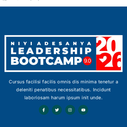
Cursus facilisi facilis omnis dis minima tenetur a
deleniti penatibus necessitatibus. Incidunt
laboriosam harum ipsum init unde.