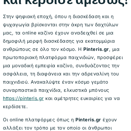
Στην ψηφιακή εποχή, όπου η διασκέδαση και η
ψυχαγωγία βρίσκονται στην άκρη των δαχτύλων
μας, τα online καζίνο έχουν αναδειχθεί σε μια
δημοφιλή μορφή διασκέδασης για εκατομμύρια
ανθρώπους σε όλο τον κόσμο. Η
Pinteris.gr
, μια
πρωτοποριακή πλατφόρμα παιχνιδιών, προσφέρει
μια μοναδική εμπειρία καζίνο, συνδυάζοντας την
ασφάλεια, τη διαφάνεια και την αδρεναλίνη του
παιχνιδιού. Ανακαλύψτε έναν κόσμο γεμάτο
συναρπαστικά παιχνίδια, ελκυστικά μπόνους
https://pinteris.gr
και αμέτρητες ευκαιρίες για να
κερδίσετε.
Οι online πλατφόρμες όπως η
Pinteris.gr
έχουν
αλλάξει τον τρόπο με τον οποίο οι άνθρωποι