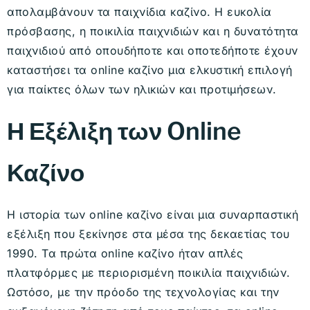
απολαμβάνουν τα παιχνίδια καζίνο. Η ευκολία
πρόσβασης, η ποικιλία παιχνιδιών και η δυνατότητα
παιχνιδιού από οπουδήποτε και οποτεδήποτε έχουν
καταστήσει τα online καζίνο μια ελκυστική επιλογή
για παίκτες όλων των ηλικιών και προτιμήσεων.
Η Εξέλιξη των Online
Καζίνο
Η ιστορία των online καζίνο είναι μια συναρπαστική
εξέλιξη που ξεκίνησε στα μέσα της δεκαετίας του
1990. Τα πρώτα online καζίνο ήταν απλές
πλατφόρμες με περιορισμένη ποικιλία παιχνιδιών.
Ωστόσο, με την πρόοδο της τεχνολογίας και την