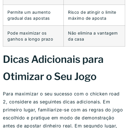
Permite um aumento
Risco de atingir o limite
gradual das apostas
máximo de aposta
Pode maximizar os
Não elimina a vantagem
ganhos a longo prazo
da casa
Dicas Adicionais para
Otimizar o Seu Jogo
Para maximizar o seu sucesso com o chicken road
2, considere as seguintes dicas adicionais. Em
primeiro lugar, familiarize-se com as regras do jogo
escolhido e pratique em modo de demonstração
antes de apostar dinheiro real. Em segundo lugar,