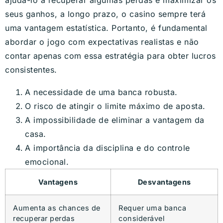
seus ganhos, a longo prazo, o casino sempre terá
uma vantagem estatística. Portanto, é fundamental
abordar o jogo com expectativas realistas e não
contar apenas com essa estratégia para obter lucros
consistentes.
A necessidade de uma banca robusta.
O risco de atingir o limite máximo de aposta.
A impossibilidade de eliminar a vantagem da
casa.
A importância da disciplina e do controle
emocional.
Vantagens
Desvantagens
Aumenta as chances de
Requer uma banca
recuperar perdas
considerável