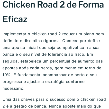
Chicken Road 2 de Forma
Eficaz
Implementar o chicken road 2 requer um plano bem
definido e disciplina rigorosa. Comece por definir
uma aposta inicial que seja compatível com a sua
banca e o seu nível de tolerância ao risco. Em
seguida, estabeleça um percentual de aumento das
apostas após cada perda, geralmente em torno de
10%. É fundamental acompanhar de perto o seu
progresso e ajustar a estratégia conforme
necessário.
Uma das chaves para o sucesso com o chicken road
2 é a gestão de banca. Nunca aposte mais do que