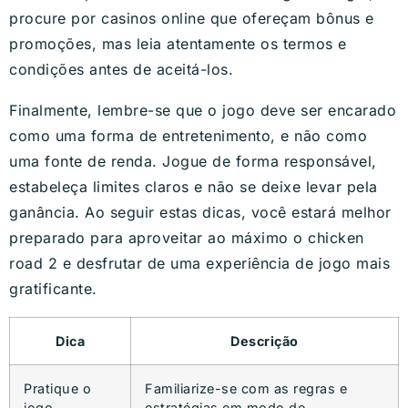
procure por casinos online que ofereçam bônus e
promoções, mas leia atentamente os termos e
condições antes de aceitá-los.
Finalmente, lembre-se que o jogo deve ser encarado
como uma forma de entretenimento, e não como
uma fonte de renda. Jogue de forma responsável,
estabeleça limites claros e não se deixe levar pela
ganância. Ao seguir estas dicas, você estará melhor
preparado para aproveitar ao máximo o chicken
road 2 e desfrutar de uma experiência de jogo mais
gratificante.
Dica
Descrição
Pratique o
Familiarize-se com as regras e
jogo
estratégias em modo de