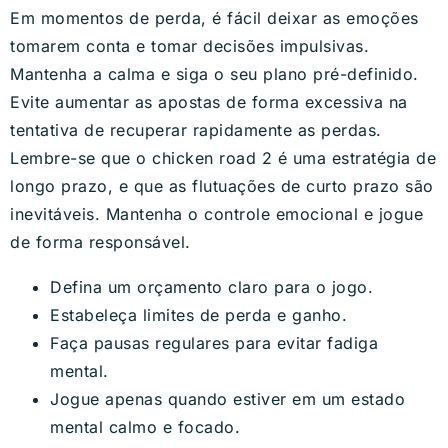
Em momentos de perda, é fácil deixar as emoções
tomarem conta e tomar decisões impulsivas.
Mantenha a calma e siga o seu plano pré-definido.
Evite aumentar as apostas de forma excessiva na
tentativa de recuperar rapidamente as perdas.
Lembre-se que o chicken road 2 é uma estratégia de
longo prazo, e que as flutuações de curto prazo são
inevitáveis. Mantenha o controle emocional e jogue
de forma responsável.
Defina um orçamento claro para o jogo.
Estabeleça limites de perda e ganho.
Faça pausas regulares para evitar fadiga
mental.
Jogue apenas quando estiver em um estado
mental calmo e focado.