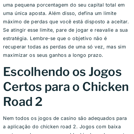
uma pequena porcentagem do seu capital total em
uma única aposta. Além disso, defina um limite
máximo de perdas que você está disposto a aceitar.
Se atingir esse limite, pare de jogar e reavalie a sua
estratégia. Lembre-se que o objetivo não é
recuperar todas as perdas de uma só vez, mas sim
maximizar os seus ganhos a longo prazo.
Escolhendo os Jogos
Certos para o Chicken
Road 2
Nem todos os jogos de casino são adequados para
a aplicação do chicken road 2. Jogos com baixa