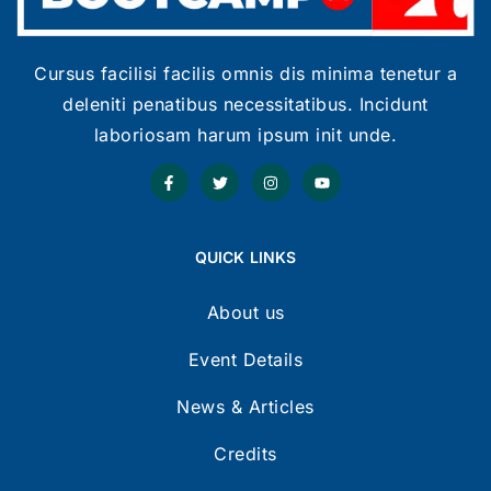
Cursus facilisi facilis omnis dis minima tenetur a
deleniti penatibus necessitatibus. Incidunt
laboriosam harum ipsum init unde.
QUICK LINKS
About us
Event Details
News & Articles
Credits