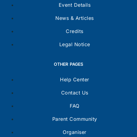
Event Details
News & Articles
Credits
Legal Notice
OTHER PAGES
Help Center
Contact Us
FAQ
Parent Community
Organiser