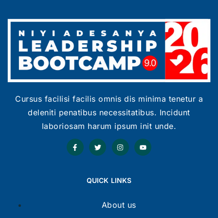
Cursus facilisi facilis omnis dis minima tenetur a
deleniti penatibus necessitatibus. Incidunt
laboriosam harum ipsum init unde.
QUICK LINKS
About us