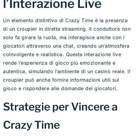
l’Interazione Live
Un elemento distintivo di Crazy Time è la presenza
di un croupier in diretta streaming. Il conduttore non
solo fa girare la ruota, ma interagisce anche con i
giocatori attraverso una chat, creando un’atmosfera
coinvolgente e realistica. Questa interazione live
rende l’esperienza di gioco più emozionante e
autentica, simulando l’ambiente di un casinò reale. Il
croupier può anche fornire informazioni utili sul
gioco e rispondere alle domande dei giocatori.
Strategie per Vincere a
Crazy Time