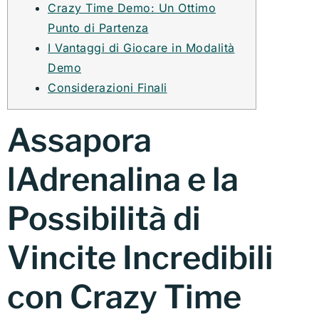
Crazy Time Demo: Un Ottimo
Punto di Partenza
I Vantaggi di Giocare in Modalità
Demo
Considerazioni Finali
Assapora
lAdrenalina e la
Possibilità di
Vincite Incredibili
con Crazy Time