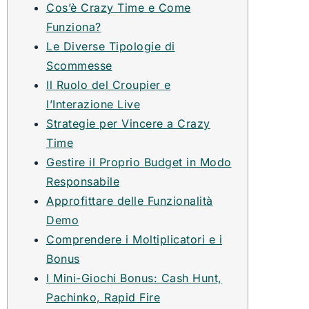
Cos’è Crazy Time e Come
Funziona?
Le Diverse Tipologie di
Scommesse
Il Ruolo del Croupier e
l’Interazione Live
Strategie per Vincere a Crazy
Time
Gestire il Proprio Budget in Modo
Responsabile
Approfittare delle Funzionalità
Demo
Comprendere i Moltiplicatori e i
Bonus
I Mini-Giochi Bonus: Cash Hunt,
Pachinko, Rapid Fire