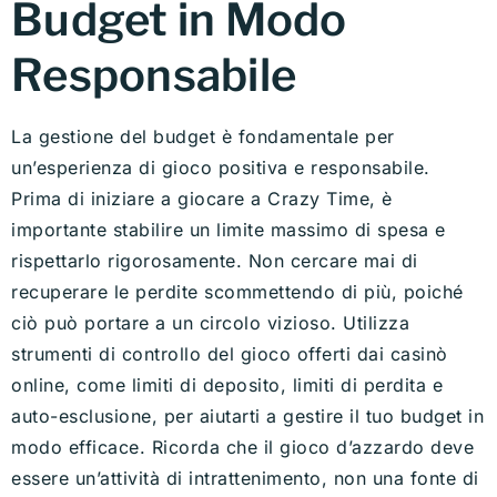
Budget in Modo
Responsabile
La gestione del budget è fondamentale per
un’esperienza di gioco positiva e responsabile.
Prima di iniziare a giocare a Crazy Time, è
importante stabilire un limite massimo di spesa e
rispettarlo rigorosamente. Non cercare mai di
recuperare le perdite scommettendo di più, poiché
ciò può portare a un circolo vizioso. Utilizza
strumenti di controllo del gioco offerti dai casinò
online, come limiti di deposito, limiti di perdita e
auto-esclusione, per aiutarti a gestire il tuo budget in
modo efficace. Ricorda che il gioco d’azzardo deve
essere un’attività di intrattenimento, non una fonte di