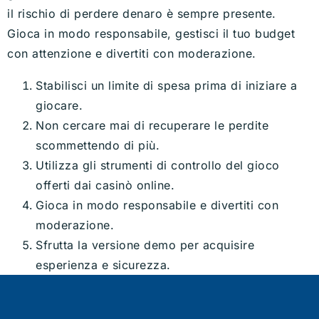
il rischio di perdere denaro è sempre presente.
Gioca in modo responsabile, gestisci il tuo budget
con attenzione e divertiti con moderazione.
Stabilisci un limite di spesa prima di iniziare a
giocare.
Non cercare mai di recuperare le perdite
scommettendo di più.
Utilizza gli strumenti di controllo del gioco
offerti dai casinò online.
Gioca in modo responsabile e divertiti con
moderazione.
Sfrutta la versione demo per acquisire
esperienza e sicurezza.