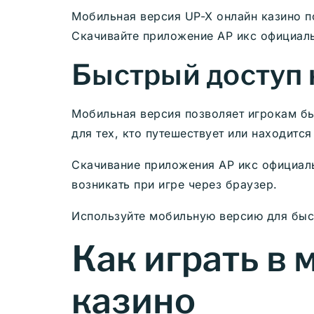
Мобильная версия UP-X онлайн казино п
Скачивайте приложение AP икс официаль
Быстрый доступ 
Мобильная версия позволяет игрокам бы
для тех, кто путешествует или находится
Скачивание приложения AP икс официаль
возникать при игре через браузер.
Используйте мобильную версию дл
Как играть в
казино