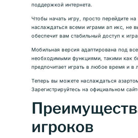
поддержкой интернета.
Чтобы начать игру, просто перейдите н
наслаждаться всеми играми ап икс, не в
обеспечит вам стабильный доступ к игра
Мобильная версия адаптирована под все
необходимыми функциями, такими как бы
предпочитает играть в любое время и в 
Теперь вы можете наслаждаться азартом
Зарегистрируйтесь на официальном сайте
Преимущества
игроков