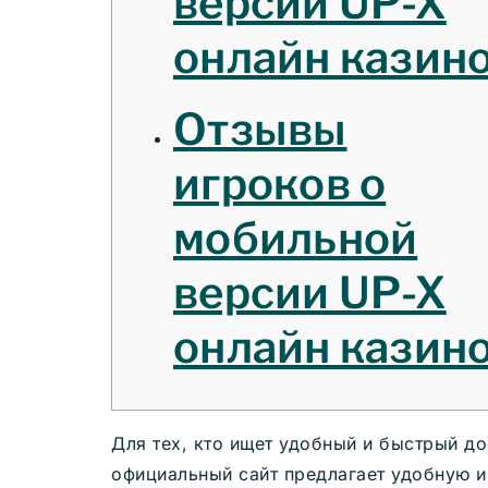
версии UP-X
онлайн казин
Отзывы
игроков о
мобильной
версии UP-X
онлайн казин
Для тех, кто ищет удобный и быстрый д
официальный сайт предлагает удобную и