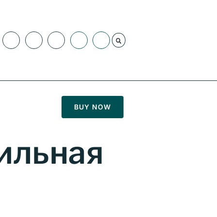
BUY NOW
ильная