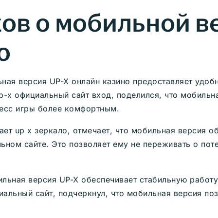
ов о мобильной в
о
ная версия UP-X онлайн казино предоставляет удобн
p-x официальный сайт вход, поделился, что мобильн
цесс игры более комфортным.
ает up x зеркало, отмечает, что мобильная версия
льном сайте. Это позволяет ему не переживать о пот
ильная версия UP-X обеспечивает стабильную работу 
иальный сайт, подчеркнул, что мобильная версия по