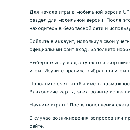
Для начала игры в мобильной версии UP-
раздел для мобильной версии. После эт
находитесь в безопасной сети и исполь
Войдите в аккаунт, используя свои учетн
официальный сайт вход. Заполните необ
Выберите игру из доступного ассортимен
игры. Изучите правила выбранной игры п
Пополните счет, чтобы иметь возможнос
банковские карты, электронные кошельк
Начните играть! После пополнения счета
В случае возникновения вопросов или п
сайте.