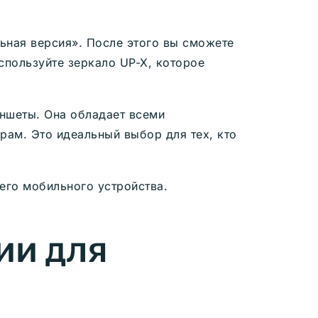
льная версия». После этого вы сможете
спользуйте зеркало UP-X, которое
ншеты. Она обладает всеми
рам. Это идеальный выбор для тех, кто
его мобильного устройства.
ии для