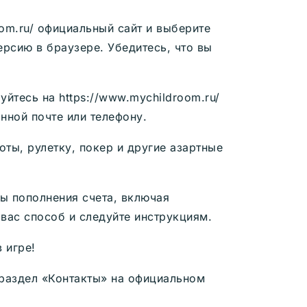
oom.ru/ официальный сайт и выберите
рсию в браузере. Убедитесь, что вы
уйтесь на https://www.mychildroom.ru/
нной почте или телефону.
оты, рулетку, покер и другие азартные
бы пополнения счета, включая
вас способ и следуйте инструкциям.
 игре!
 раздел «Контакты» на официальном