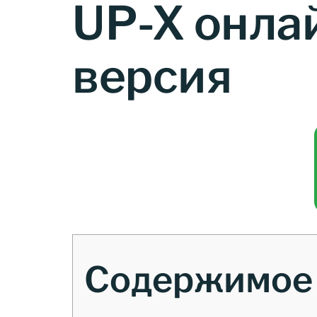
UP-X онла
версия
Содержимое