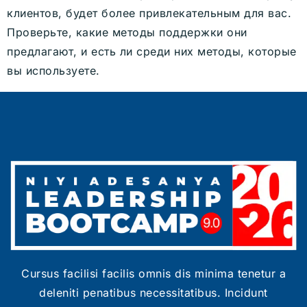
клиентов, будет более привлекательным для вас.
Проверьте, какие методы поддержки они
предлагают, и есть ли среди них методы, которые
вы используете.
Cursus facilisi facilis omnis dis minima tenetur a
deleniti penatibus necessitatibus. Incidunt