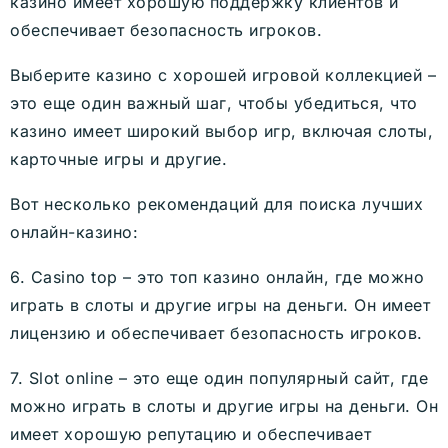
казино имеет хорошую поддержку клиентов и
обеспечивает безопасность игроков.
Выберите казино с хорошей игровой коллекцией –
это еще один важный шаг, чтобы убедиться, что
казино имеет широкий выбор игр, включая слоты,
карточные игры и другие.
Вот несколько рекомендаций для поиска лучших
онлайн-казино:
6. Casino top – это топ казино онлайн, где можно
играть в слоты и другие игры на деньги. Он имеет
лицензию и обеспечивает безопасность игроков.
7. Slot online – это еще один популярный сайт, где
можно играть в слоты и другие игры на деньги. Он
имеет хорошую репутацию и обеспечивает