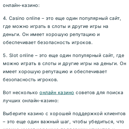
онлайн-казино:
4. Casino online – это еще один популярный сайт,
где можно играть в слоты и другие игры на
деньги. Он имеет хорошую репутацию и
обеспечивает безопасность игроков.
5. Slot online – это еще один популярный сайт, где
можно играть в слоты и другие игры на деньги. Он
имеет хорошую репутацию и обеспечивает
безопасность игроков.
Вот несколько
онлайн казино
советов для поиска
лучших онлайн-казино:
Выберите казино с хорошей поддержкой клиентов
– это еще один важный шаг, чтобы убедиться, что