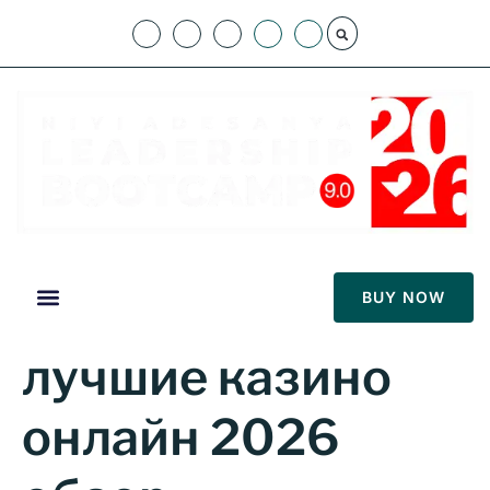
BUY NOW
лучшие казино
онлайн 2026