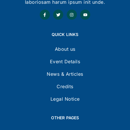
laboriosam harum ipsum init unde.
QUICK LINKS
About us
Event Details
News & Articles
Credits
Legal Notice
OTHER PAGES