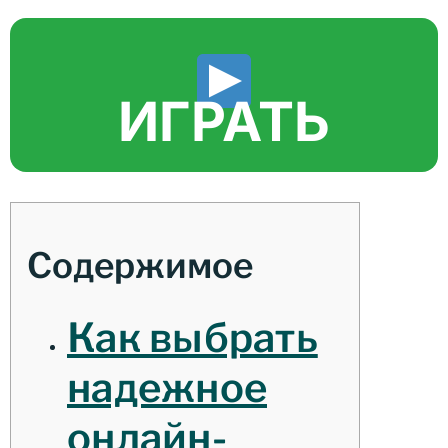
ИГРАТЬ
Содержимое
Как выбрать
надежное
онлайн-