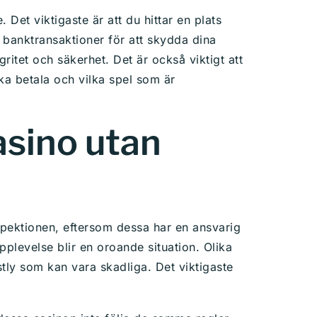
Det viktigaste är att du hittar en plats
 banktransaktioner för att skydda dina
ritet och säkerhet. Det är också viktigt att
ska betala och vilka spel som är
casino utan
nspektionen, eftersom dessa har en ansvarig
plevelse blir en oroande situation. Olika
tly som kan vara skadliga. Det viktigaste