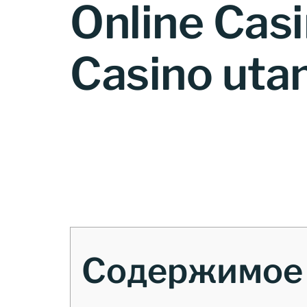
Online Cas
Casino uta
Содержимое