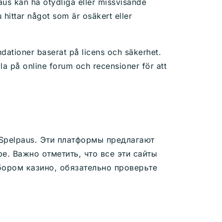
paus kan ha otydliga eller missvisande
u hittar något som är osäkert eller
ndationer baserat på licens och säkerhet.
olla på online forum och recensioner för att
 Spelpaus. Эти платформы предлагают
е. Важно отметить, что все эти сайты
бором казино, обязательно проверьте