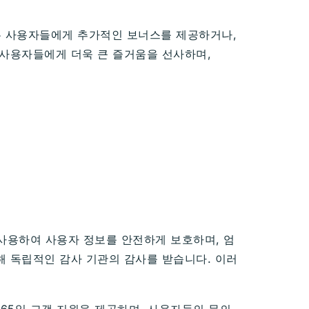
하는 사용자들에게 추가적인 보너스를 제공하거나,
사용자들에게 더욱 큰 즐거움을 선사하며,
을 사용하여 사용자 정보를 안전하게 보호하며, 엄
해 독립적인 감사 기관의 감사를 받습니다. 이러