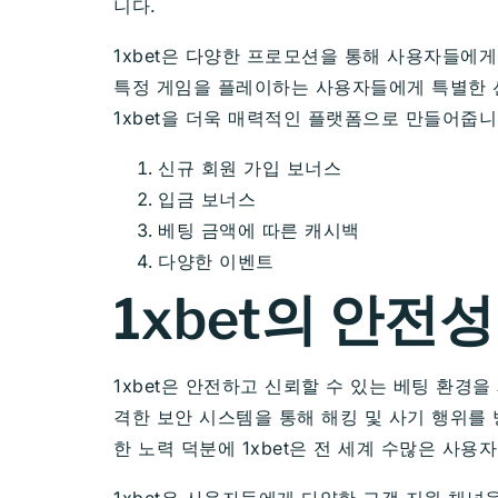
니다.
1xbet은 다양한 프로모션을 통해 사용자들에
특정 게임을 플레이하는 사용자들에게 특별한 
1xbet을 더욱 매력적인 플랫폼으로 만들어줍니
신규 회원 가입 보너스
입금 보너스
베팅 금액에 따른 캐시백
다양한 이벤트
1xbet의 안전
1xbet은 안전하고 신뢰할 수 있는 베팅 환경
격한 보안 시스템을 통해 해킹 및 사기 행위를
한 노력 덕분에 1xbet은 전 세계 수많은 