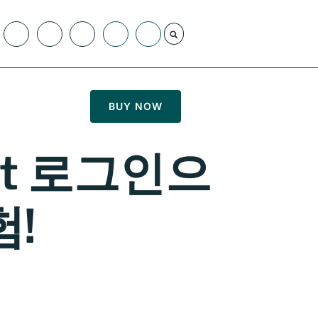
BUY NOW
et 로그인으
험!