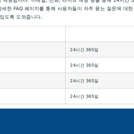
을 제공합니다. 이메일, 전화, 라이브 채팅 등을 통해 24시간
상세한 FAQ 페이지를 통해 사용자들이 자주 묻는 질문에 대한
수 있도록 도와줍니다.
24시간 365일
24시간 365일
24시간 365일
24시간 365일