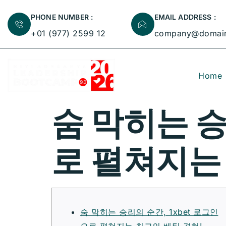
PHONE NUMBER :
EMAIL ADDRESS :
+01 (977) 2599 12
company@domai
Home
숨 막히는 승
로 펼쳐지는
숨 막히는 승리의 순간, 1xbet 로그인