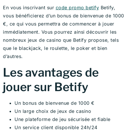
En vous inscrivant sur
code promo betify
Betify,
vous bénéficierez d’un bonus de bienvenue de 1000
€, ce qui vous permettra de commencer à jouer
immédiatement. Vous pourrez ainsi découvrir les
nombreux jeux de casino que Betify propose, tels
que le blackjack, le roulette, le poker et bien
d’autres.
Les avantages de
jouer sur Betify
Un bonus de bienvenue de 1000 €
Un large choix de jeux de casino
Une plateforme de jeu sécurisée et fiable
Un service client disponible 24h/24