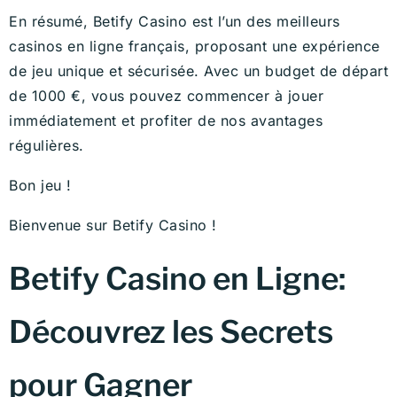
En résumé, Betify Casino est l’un des meilleurs
casinos en ligne français, proposant une expérience
de jeu unique et sécurisée. Avec un budget de départ
de 1000 €, vous pouvez commencer à jouer
immédiatement et profiter de nos avantages
régulières.
Bon jeu !
Bienvenue sur Betify Casino !
Betify Casino en Ligne:
Découvrez les Secrets
pour Gagner