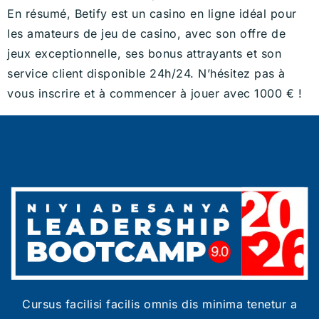
En résumé, Betify est un casino en ligne idéal pour
les amateurs de jeu de casino, avec son offre de
jeux exceptionnelle, ses bonus attrayants et son
service client disponible 24h/24. N’hésitez pas à
vous inscrire et à commencer à jouer avec 1000 € !
Cursus facilisi facilis omnis dis minima tenetur a