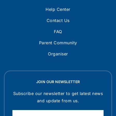
Help Center
Contact Us
FAQ
Parent Community
Organiser
JOIN OUR NEWSLETTER
Subscribe our newsletter to get latest news
and update from us.