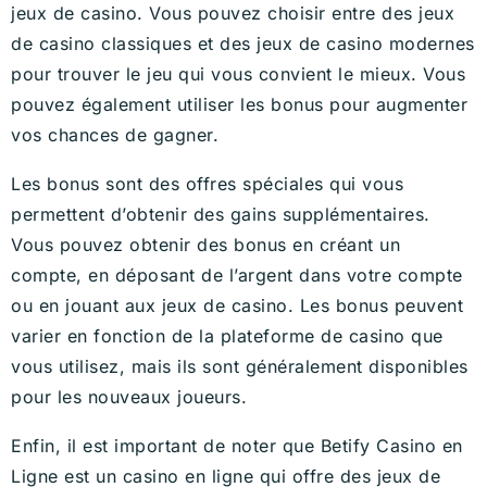
jeux de casino. Vous pouvez choisir entre des jeux
de casino classiques et des jeux de casino modernes
pour trouver le jeu qui vous convient le mieux. Vous
pouvez également utiliser les bonus pour augmenter
vos chances de gagner.
Les bonus sont des offres spéciales qui vous
permettent d’obtenir des gains supplémentaires.
Vous pouvez obtenir des bonus en créant un
compte, en déposant de l’argent dans votre compte
ou en jouant aux jeux de casino. Les bonus peuvent
varier en fonction de la plateforme de casino que
vous utilisez, mais ils sont généralement disponibles
pour les nouveaux joueurs.
Enfin, il est important de noter que Betify Casino en
Ligne est un casino en ligne qui offre des jeux de