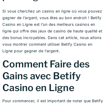
Si vous cherchez un casino en ligne où vous pouvez
gagner de l’argent, vous êtes au bon endroit ! Betify
Casino en Ligne est l’un des meilleurs casinos en
ligne qui offre des jeux de casino de haute qualité et
des bonus incroyables. Dans cet article, nous allons
vous montrer comment utiliser Betify Casino en
Ligne pour gagner de l’argent.
Comment Faire des
Gains avec Betify
Casino en Ligne
Pour commencer, il est important de noter que Betify