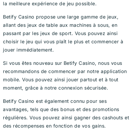
la meilleure expérience de jeu possible.
Betify Casino propose une large gamme de jeux,
allant des jeux de table aux machines à sous, en
passant par les jeux de sport. Vous pouvez ainsi
choisir le jeu qui vous plaît le plus et commencer à
jouer immédiatement.
Si vous êtes nouveau sur Betify Casino, nous vous
recommandons de commencer par notre application
mobile. Vous pouvez ainsi jouer partout et à tout
moment, grâce à notre connexion sécurisée.
Betify Casino est également connu pour ses
avantages, tels que des bonus et des promotions
régulières. Vous pouvez ainsi gagner des cashouts et
des récompenses en fonction de vos gains.