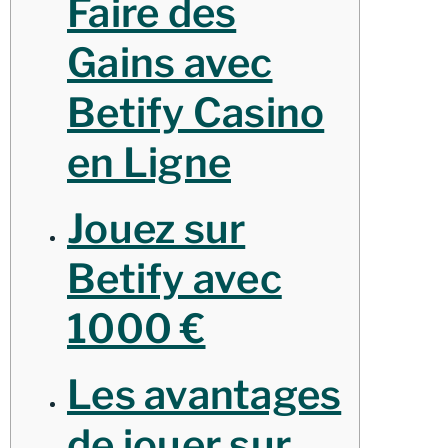
Faire des
Gains avec
Betify Casino
en Ligne
Jouez sur
Betify avec
1000 €
Les avantages
de jouer sur