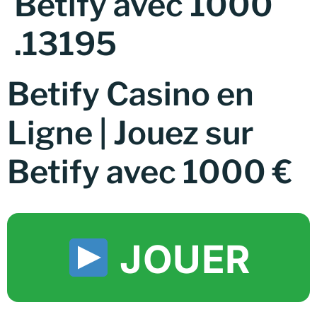
Betify avec 1000
.13195
Betify Casino en
Ligne | Jouez sur
Betify avec 1000 €
JOUER