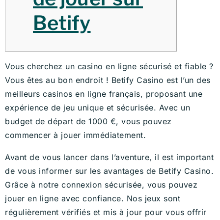
Betify
Vous cherchez un casino en ligne sécurisé et fiable ?
Vous êtes au bon endroit ! Betify Casino est l’un des
meilleurs casinos en ligne français, proposant une
expérience de jeu unique et sécurisée. Avec un
budget de départ de 1000 €, vous pouvez
commencer à jouer immédiatement.
Avant de vous lancer dans l’aventure, il est important
de vous informer sur les avantages de Betify Casino.
Grâce à notre connexion sécurisée, vous pouvez
jouer en ligne avec confiance. Nos jeux sont
régulièrement vérifiés et mis à jour pour vous offrir