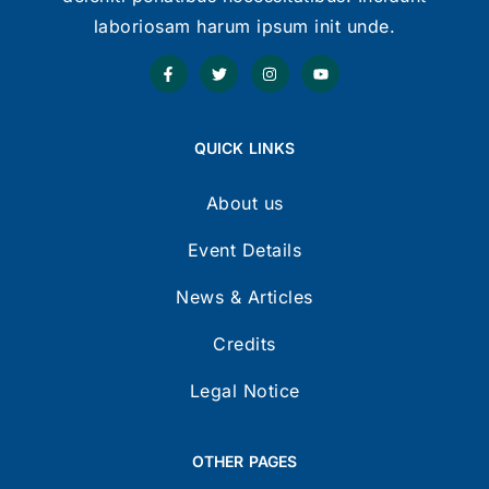
laboriosam harum ipsum init unde.
QUICK LINKS
About us
Event Details
News & Articles
Credits
Legal Notice
OTHER PAGES