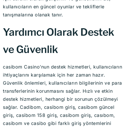
kullanıcıların en güncel oyunlar ve tekliflerle
tanışmalarına olanak tanır.
Yardımcı Olarak Destek
ve Güvenlik
casibom Casino’nun destek hizmetleri, kullanıcıların
ihtiyaçlarını karşılamak için her zaman hazır.
Güvenlik önlemleri, kullanıcıların bilgilerinin ve para
transferlerinin korunmasını sağlar. Hızlı ve etkin
destek hizmetleri, herhangi bir sorunun çözülmeyi
sağlar. Cadibom, casibom giriş, casibom güncel
giriş, casibom 158 giriş, casibom giriş, casıbom,
casibom ve casibo gibi farklı giriş yöntemlerini