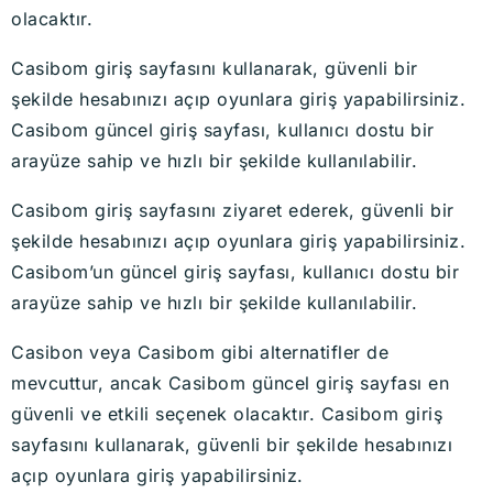
olacaktır.
Casibom giriş sayfasını kullanarak, güvenli bir
şekilde hesabınızı açıp oyunlara giriş yapabilirsiniz.
Casibom güncel giriş sayfası, kullanıcı dostu bir
arayüze sahip ve hızlı bir şekilde kullanılabilir.
Casibom giriş sayfasını ziyaret ederek, güvenli bir
şekilde hesabınızı açıp oyunlara giriş yapabilirsiniz.
Casibom’un güncel giriş sayfası, kullanıcı dostu bir
arayüze sahip ve hızlı bir şekilde kullanılabilir.
Casibon veya Casibom gibi alternatifler de
mevcuttur, ancak Casibom güncel giriş sayfası en
güvenli ve etkili seçenek olacaktır. Casibom giriş
sayfasını kullanarak, güvenli bir şekilde hesabınızı
açıp oyunlara giriş yapabilirsiniz.