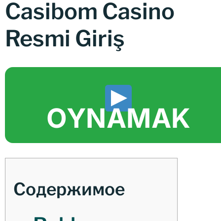
Casibom Casino
Resmi Giriş
OYNAMAK
Содержимое