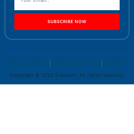
SUBSCRIBE NOW
PRIVACY POLICY
TERMS & CONDITION
SUPPORT
Copyright © 2022 Eventum. All rights reserved.