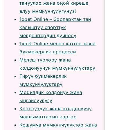
таңуулоо жана оңой киреше
алуу мүмкүнчүлүгүңүз!
1xbet Online – Зоопарктан таң
калыштуу спорттук
мелдештердин дүйнөсү
1xbet Online менен каттоо жана
букмекерлик процесси
Мелeш түрлөрү жана
колдонуунун мүмкүнчүлүктөрү
Тирүү букмекерлик
мүмкүнчүлүктөрү
Мобилдик колдонуу жана
ыңгайлуулугу
Коопсуздук жана колдонуучу
маалыматтарын коргоо
Кошумча мүмкүнчүлүктөр жана