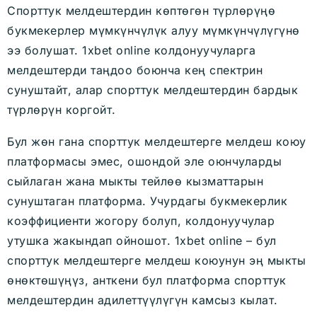
Спорттук мелдештердин көптөгөн түрлөрүңө
букмекерлер мүмкүнчүлүк алуу мүмкүнчүлүгүнө
ээ болушат. 1xbet online колдонуучуларга
мелдештерди таңдоо боюнча кең спектрин
сунуштайт, алар спорттук мелдештердин бардык
түрлөрүн коргойт.
Бул жөн гана спорттук мелдештерге мелдеш коюу
платформасы эмес, ошондой эле оюнчуларды
сыйлаган жана мыкты тейлөө кызматтарын
сунуштаган платформа. Учурдагы букмекерлик
коэффициенти жогору болуп, колдонуучулар
утушка жакындап ойношот. 1xbet online – бул
спорттук мелдештерге мелдеш коюунун эң мыкты
өнөктөшүңүз, анткени бул платформа спорттук
мелдештердин адилеттүүлүгүн камсыз кылат.