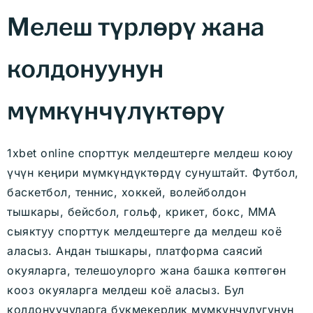
Мелeш түрлөрү жана
колдонуунун
мүмкүнчүлүктөрү
1xbet online спорттук мелдештерге мелдеш коюу
үчүн кеңири мүмкүндүктөрдү сунуштайт. Футбол,
баскетбол, теннис, хоккей, волейболдон
тышкары, бейсбол, гольф, крикет, бокс, MMA
сыяктуу спорттук мелдештерге да мелдеш коё
аласыз. Андан тышкары, платформа саясий
окуяларга, телешоулорго жана башка көптөгөн
кооз окуяларга мелдеш коё аласыз. Бул
колдонуучуларга букмекерлик мүмкүнчүлүгүнүн