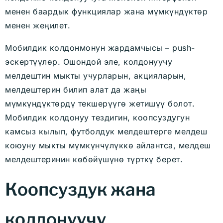
менен баардык функциялар жана мүмкүндүктөр
менен жеңилет.
Мобилдик колдонмонун жардамчысы – push-
эскертүүлөр. Ошондой эле, колдонуучу
мелдештин мыкты учурларын, акцияларын,
мелдештерин билип алат да жаңы
мүмкүндүктөрдү текшерүүгө жетишүү болот.
Мобилдик колдонуу тездигин, коопсуздугун
камсыз кылып, футболдук мелдештерге мелдеш
коюуну мыкты мүмкүнчүлүккө айлантса, мелдеш
мелдештеринин көбөйүшүнө түрткү берет.
Коопсуздук жана
колдонуучу