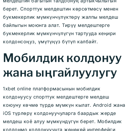
мелдештин багытын талдоонуң артыкчылыгын
берет. Спорттук мелдештин көрсөтмөсү менен
букмекерлик мүмкүнчүлүктөрү жалпы мелдеш
байлыгын моюнга алат. Тирүү мелдештерге
букмекерлик мүмкүнчүлүгүн тартууда кеңири
колдонсоңуз, үмүтүңүз бүтүп калбайт.
Мобилдик колдонуу
жана ыңгайлуулугу
1xbet online платформасынын мобилдик
колдонуусу спорттук мелдештерге мелдеш
коюуну көчмө түрдө мүмкүн кылат. Android жана
iOS түрлөрү колдонуучуларга баардык жерде
мелдеш коё алуу мүмкүндүгүн берет. Мобилдик
колдонмо колдонуучуга жөнөкөй интерфейси