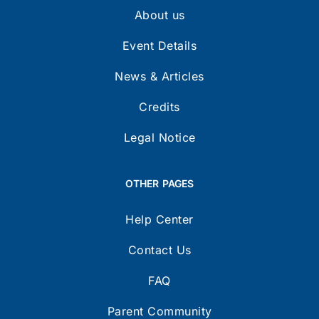
About us
Event Details
News & Articles
Credits
Legal Notice
OTHER PAGES
Help Center
Contact Us
FAQ
Parent Community