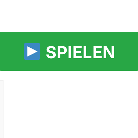
SPIELEN