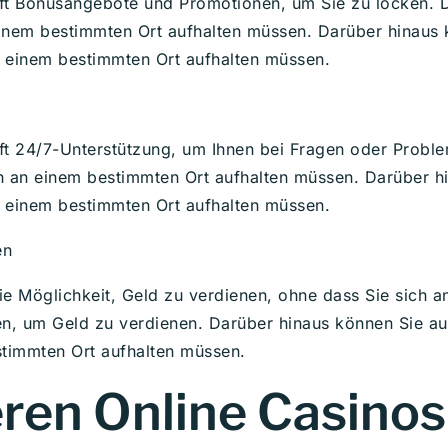
 oft Bonusangebote und Promotionen, um Sie zu locken.
einem bestimmten Ort aufhalten müssen. Darüber hinaus
n einem bestimmten Ort aufhalten müssen.
oft 24/7-Unterstützung, um Ihnen bei Fragen oder Proble
ich an einem bestimmten Ort aufhalten müssen. Darüber 
n einem bestimmten Ort aufhalten müssen.
en
die Möglichkeit, Geld zu verdienen, ohne dass Sie sich 
elen, um Geld zu verdienen. Darüber hinaus können Sie 
stimmten Ort aufhalten müssen.
ren Online Casinos