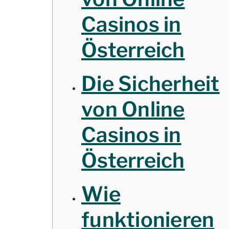
Casinos in
Österreich
Die Sicherheit
von Online
Casinos in
Österreich
Wie
funktionieren