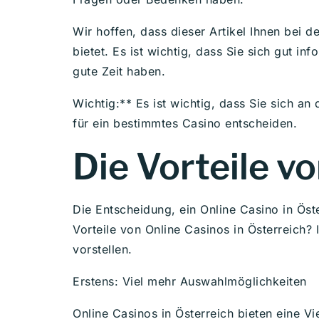
Wir hoffen, dass dieser Artikel Ihnen bei d
bietet. Es ist wichtig, dass Sie sich gut 
gute Zeit haben.
Wichtig:** Es ist wichtig, dass Sie sich a
für ein bestimmtes Casino entscheiden.
Die Vorteile v
Die Entscheidung, ein Online Casino in Ös
Vorteile von Online Casinos in Österreich? 
vorstellen.
Erstens: Viel mehr Auswahlmöglichkeiten
Online Casinos in Österreich bieten eine Vi