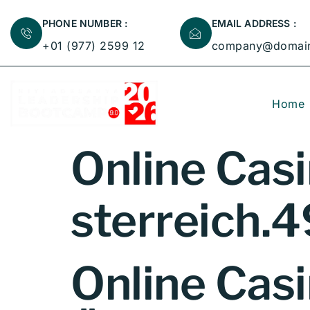
PHONE NUMBER :
EMAIL ADDRESS :
+01 (977) 2599 12
company@domai
Home
Online Cas
sterreich.
Online Cas