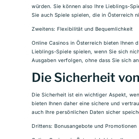
würden. Sie können also Ihre Lieblings-Sp
Sie auch Spiele spielen, die in Österreich ni
Zweitens: Flexibilität und Bequemlichkeit
Online Casinos in Österreich bieten Ihnen 
Lieblings-Spiele spielen, wenn Sie sich n
Ausgaben verfolgen, ohne dass Sie sich a
Die Sicherheit von
Die Sicherheit ist ein wichtiger Aspekt, we
bieten Ihnen daher eine sichere und vertr
auch Ihre persönlichen Daten sicher speic
Drittens: Bonusangebote und Promotionen