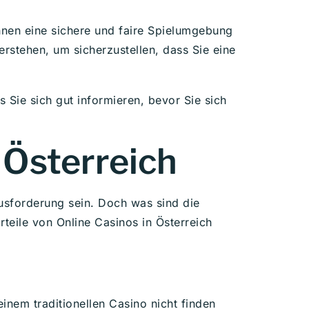
 Ihnen eine sichere und faire Spielumgebung
erstehen, um sicherzustellen, dass Sie eine
 Sie sich gut informieren, bevor Sie sich
n Österreich
ausforderung sein. Doch was sind die
rteile von Online Casinos in Österreich
einem traditionellen Casino nicht finden