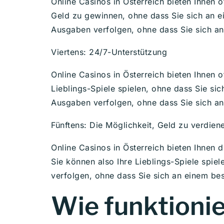
Online Casinos in Österreich bieten Ihnen
Geld zu gewinnen, ohne dass Sie sich an 
Ausgaben verfolgen, ohne dass Sie sich a
Viertens: 24/7-Unterstützung
Online Casinos in Österreich bieten Ihnen 
Lieblings-Spiele spielen, ohne dass Sie s
Ausgaben verfolgen, ohne dass Sie sich a
Fünftens: Die Möglichkeit, Geld zu verdien
Online Casinos in Österreich bieten Ihnen 
Sie können also Ihre Lieblings-Spiele spi
verfolgen, ohne dass Sie sich an einem be
Wie funktionie