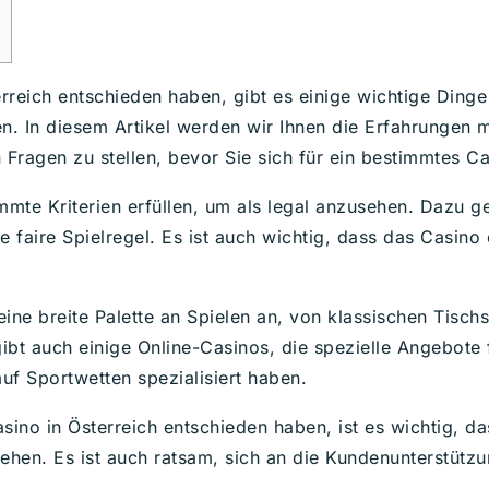
erreich entschieden haben, gibt es einige wichtige Dinge
n. In diesem Artikel werden wir Ihnen die Erfahrungen m
n Fragen zu stellen, bevor Sie sich für ein bestimmtes C
mmte Kriterien erfüllen, um als legal anzusehen. Dazu ge
 faire Spielregel. Es ist auch wichtig, dass das Casino
eine breite Palette an Spielen an, von klassischen Tisch
ibt auch einige Online-Casinos, die spezielle Angebote
uf Sportwetten spezialisiert haben.
ino in Österreich entschieden haben, ist es wichtig, da
ehen. Es ist auch ratsam, sich an die Kundenunterstütz