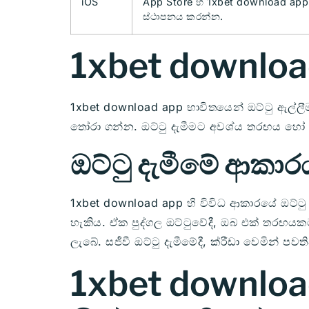
iOS
App Store හි 1xbet download app
ස්ථාපනය කරන්න.
1xbet downloa
1xbet download app භාවිතයෙන් ඔට්ටු ඇල්ලීම
තෝරා ගන්න. ඔට්ටු දැමීමට අවශ්ය තරඟය හෝ 
ඔට්ටු දැමීමේ ආකාර
1xbet download app හි විවිධ ආකාරයේ ඔට්ටු ද
හැකිය. ඒක පුද්ගල ඔට්ටුවේදී, ඔබ එක් තරඟය
ලැබේ. සජීවී ඔට්ටු දැමීමේදී, ක්රීඩා වෙමින් පව
1xbet downloa