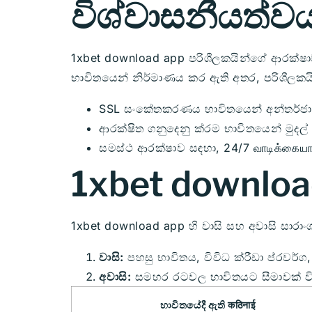
විශ්වාසනීයත්ව
1xbet download app පරිශීලකයින්ගේ ආරක්ෂ
භාවිතයෙන් නිර්මාණය කර ඇති අතර, පරිශීලකයි
SSL සංකේතකරණය භාවිතයෙන් අන්තර්ජා
ආරක්ෂිත ගනුදෙනු ක්රම භාවිතයෙන් මුදල් හ
සමස්ථ ආරක්ෂාව සඳහා, 24/7 வாடிக்கையா
1xbet download
1xbet download app හි වාසි සහ අවාසි සාරාං
වාසි:
පහසු භාවිතය, විවිධ ක්රීඩා ප්රවර්ග
අවාසි:
සමහර රටවල භාවිතයට සීමාවක් විය
හාවිතයේදී ඇති कठिनाई