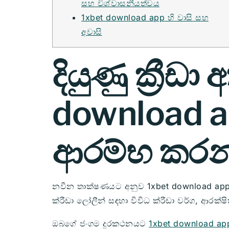
සහ විශ්වාසනීයත්වය
1xbet download app හි වාසි සහ
අවාසි
දියුණු ක්‍රීඩ
download a
ආරම්භ කරන
නවීන තාක්ෂණයට අනුව 1xbet download app හර
ක්රීඩා ලෝලීන් සඳහා විවිධ ක්රීඩා වර්ග, ආරක
ඔබගේ ජංගම දුරකථනයට
1xbet download ap