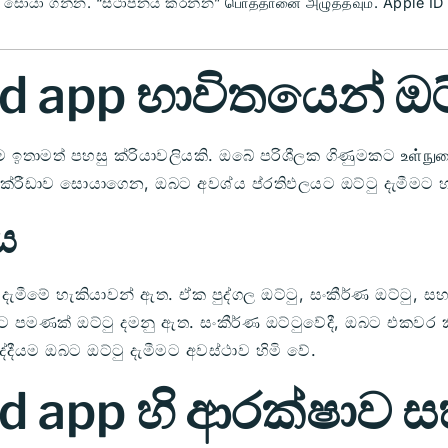
 සොයා ගන්න. “ස්ථාපනය කරන්න” பொத்தானை அழுத்தவும். Apple ID 
d app භාවිතයෙන් ඔට්
 ඉතාමත් පහසු ක්රියාවලියකි. ඔබේ පරිශීලක ගිණුමකට உள்நுழை
ක්රීඩාව සොයාගෙන, ඔබට අවශ්ය ප්රතිඵලයට ඔට්ටු දැමීමට හ
ය
ැමීමේ හැකියාවන් ඇත. ඒක පුද්ගල ඔට්ටු, සංකීර්ණ ඔට්ටු, සහ
කට පමණක් ඔට්ටු දමනු ඇත. සංකීර්ණ ඔට්ටුවේදී, ඔබට එකවර 
තිද්දීයම ඔබට ඔට්ටු දැමීමට අවස්ථාව හිමි වේ.
d app හි ආරක්ෂාව 