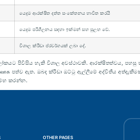
යෙදුම ආරක්ෂිත දත්ත සංකේතනය භාවිත කරයි
යෙදුම පරිශීලනය සඳහා ඉක්මන් සහ සුලභ වේ.
විශාල ක්රීඩා ප්රවර්ගයක් ලබා දේ.
ෝකයට පිවිසිය හැකි විශාල අවස්ථාවකි. ආරක්ෂිතත්වය, පහසු භා
வாக පත්ව ඇත. ඔබද ක්රීඩා ඔට්ටු ඇල්ලීමේ අද්විතීය අත්දැකී
්භ කරන්න.
S
OTHER PAGES