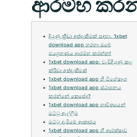
ආරම්භ කරන
දියුණු ක්‍රීඩා අත්දැකීමක් සඳහා, 1xbet
download app හරහා ඔබේ
ජයග්‍රහණය ආරම්භ කරන්න!
1xbet download app: වැඩිදියුණු කළ
ක්රීඩා අත්දැකීමක්
1xbet download app හි විශේෂාංග
1xbet download app ස්ථාපනය
කරන්නේ කෙසේද?
1xbet download app භාවිතයෙන්
ඔට්ටු ඇල්ලීම
ඔට්ටු දැමීමේ ආකාරය
1xbet download app හි ආරක්ෂාව