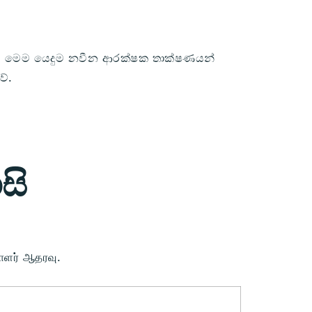
යි. මෙම යෙදුම නවීන ආරක්ෂක තාක්ෂණයන්
වේ.
සි
ாளர் ஆதரவு.