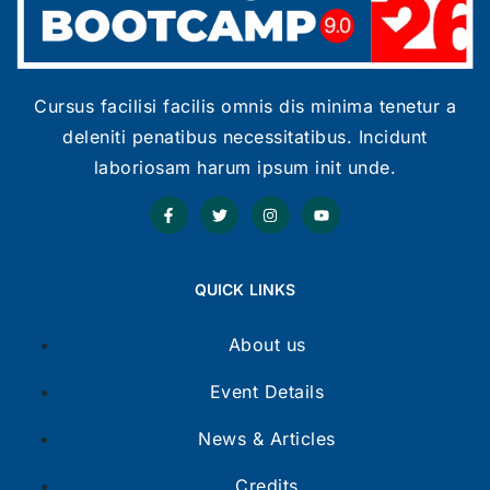
Cursus facilisi facilis omnis dis minima tenetur a
deleniti penatibus necessitatibus. Incidunt
laboriosam harum ipsum init unde.
QUICK LINKS
About us
Event Details
News & Articles
Credits