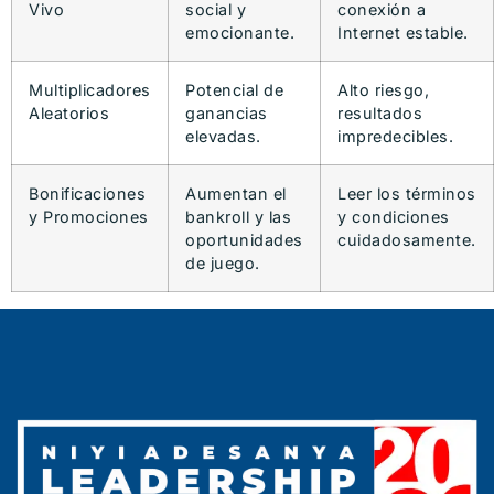
Vivo
social y
conexión a
emocionante.
Internet estable.
Multiplicadores
Potencial de
Alto riesgo,
Aleatorios
ganancias
resultados
elevadas.
impredecibles.
Bonificaciones
Aumentan el
Leer los términos
y Promociones
bankroll y las
y condiciones
oportunidades
cuidadosamente.
de juego.