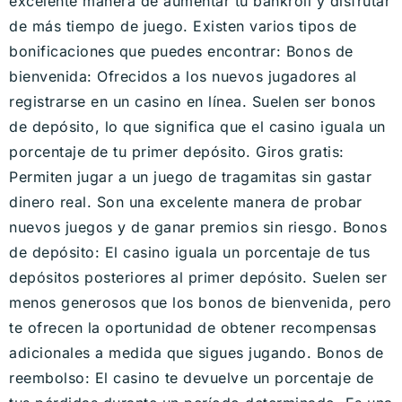
excelente manera de aumentar tu bankroll y disfrutar
de más tiempo de juego. Existen varios tipos de
bonificaciones que puedes encontrar: Bonos de
bienvenida: Ofrecidos a los nuevos jugadores al
registrarse en un casino en línea. Suelen ser bonos
de depósito, lo que significa que el casino iguala un
porcentaje de tu primer depósito. Giros gratis:
Permiten jugar a un juego de tragamitas sin gastar
dinero real. Son una excelente manera de probar
nuevos juegos y de ganar premios sin riesgo. Bonos
de depósito: El casino iguala un porcentaje de tus
depósitos posteriores al primer depósito. Suelen ser
menos generosos que los bonos de bienvenida, pero
te ofrecen la oportunidad de obtener recompensas
adicionales a medida que sigues jugando. Bonos de
reembolso: El casino te devuelve un porcentaje de