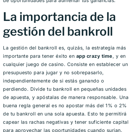
de oportunidades para aumentar tus ganancias.
La importancia de la
gestión del bankroll
La gestión del bankroll es, quizás, la estrategia más
importante para tener éxito en
app crazy time
, y en
cualquier juego de casino. Consiste en establecer un
presupuesto para jugar y no sobrepasarlo,
independientemente de si estás ganando o
perdiendo. Divide tu bankroll en pequeñas unidades
de apuesta, y apóstalas de manera responsable. Una
buena regla general es no apostar más del 1% o 2%
de tu bankroll en una sola apuesta. Esto te permitirá
capear las rachas negativas y tener suficiente capital
para aprovechar las oportunidades cuando surjan.