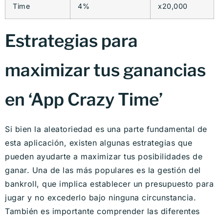
Time
4%
x20,000
Estrategias para
maximizar tus ganancias
en ‘App Crazy Time’
Si bien la aleatoriedad es una parte fundamental de
esta aplicación, existen algunas estrategias que
pueden ayudarte a maximizar tus posibilidades de
ganar. Una de las más populares es la gestión del
bankroll, que implica establecer un presupuesto para
jugar y no excederlo bajo ninguna circunstancia.
También es importante comprender las diferentes