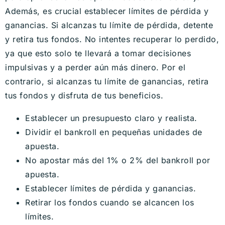
Además, es crucial establecer límites de pérdida y
ganancias. Si alcanzas tu límite de pérdida, detente
y retira tus fondos. No intentes recuperar lo perdido,
ya que esto solo te llevará a tomar decisiones
impulsivas y a perder aún más dinero. Por el
contrario, si alcanzas tu límite de ganancias, retira
tus fondos y disfruta de tus beneficios.
Establecer un presupuesto claro y realista.
Dividir el bankroll en pequeñas unidades de
apuesta.
No apostar más del 1% o 2% del bankroll por
apuesta.
Establecer límites de pérdida y ganancias.
Retirar los fondos cuando se alcancen los
límites.