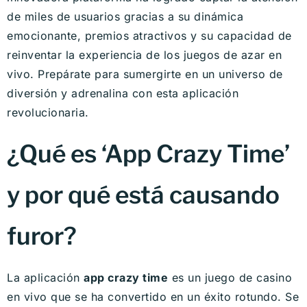
de miles de usuarios gracias a su dinámica
emocionante, premios atractivos y su capacidad de
reinventar la experiencia de los juegos de azar en
vivo. Prepárate para sumergirte en un universo de
diversión y adrenalina con esta aplicación
revolucionaria.
¿Qué es ‘App Crazy Time’
y por qué está causando
furor?
La aplicación
app crazy time
es un juego de casino
en vivo que se ha convertido en un éxito rotundo. Se