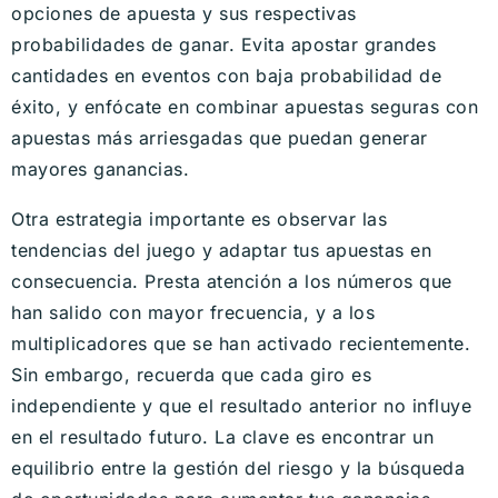
opciones de apuesta y sus respectivas
probabilidades de ganar. Evita apostar grandes
cantidades en eventos con baja probabilidad de
éxito, y enfócate en combinar apuestas seguras con
apuestas más arriesgadas que puedan generar
mayores ganancias.
Otra estrategia importante es observar las
tendencias del juego y adaptar tus apuestas en
consecuencia. Presta atención a los números que
han salido con mayor frecuencia, y a los
multiplicadores que se han activado recientemente.
Sin embargo, recuerda que cada giro es
independiente y que el resultado anterior no influye
en el resultado futuro. La clave es encontrar un
equilibrio entre la gestión del riesgo y la búsqueda