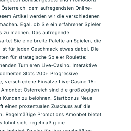
 Österreich, dem aufregendsten Online-
diesem Artikel werden wir die verschiedenen
machen. Egal, ob Sie ein erfahrener Spieler
nis zu machen. Das aufregende
tet Sie eine breite Palette an Spielen, die
 ist für jeden Geschmack etwas dabei. Die
en für strategische Spieler Roulette:
enden Turnieren Live-Casino: Interaktive
nderheiten Slots 200+ Progressive
e, verschiedene Einsätze Live-Casino 15+
n Amonbet Österreich sind die großzügigen
ue Kunden zu belohnen. Startbonus Neue
ft einen prozentualen Zuschuss auf die
ben. Regelmäßige Promotions Amonbet bietet
 lohnt sich, regelmäßig die
 belohnt Spieler für ihre regelmäßige