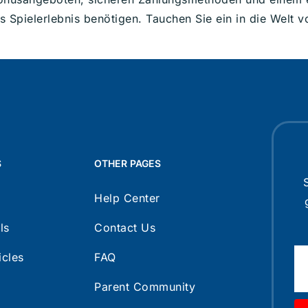
ges Spielerlebnis benötigen. Tauchen Sie ein in die Wel
S
OTHER PAGES
Help Center
ls
Contact Us
icles
FAQ
Parent Community