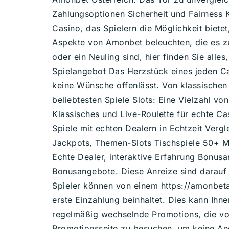
Zahlungsoptionen Sicherheit und Fairness 
Casino, das Spielern die Möglichkeit bietet
Aspekte von Amonbet beleuchten, die es zu 
oder ein Neuling sind, hier finden Sie all
Spielangebot Das Herzstück eines jeden Cas
keine Wünsche offenlässt. Von klassischen
beliebtesten Spiele Slots: Eine Vielzahl v
Klassisches und Live-Roulette für echte C
Spiele mit echten Dealern in Echtzeit Verg
Jackpots, Themen-Slots Tischspiele 50+ Me
Echte Dealer, interaktive Erfahrung Bonus
Bonusangebote. Diese Anreize sind darauf
Spieler können von einem https://amonbeta
erste Einzahlung beinhaltet. Dies kann Ih
regelmäßig wechselnde Promotions, die von
Promotionsseite zu besuchen, um keine An