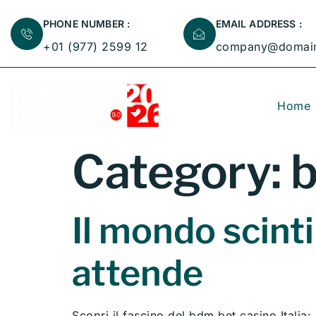
PHONE NUMBER :
EMAIL ADDRESS :
+01 (977) 2599 12
company@domai
Home
Category:
b
Il mondo scinti
attende
Scopri il fascino del bdm bet casino Itali