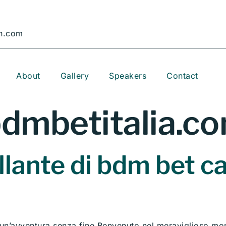
n.com
About
Gallery
Speakers
Contact
dmbetitalia.c
llante di bdm bet cas
a: un’avventura senza fine Benvenuto nel meraviglioso mo