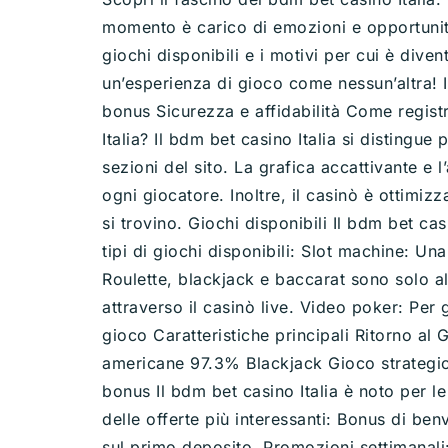
momento è carico di emozioni e opportunità.
giochi disponibili e i motivi per cui è dive
un’esperienza di gioco come nessun’altra! I
bonus Sicurezza e affidabilità Come regist
Italia? Il bdm bet casino Italia si distingue
sezioni del sito. La grafica accattivante e
ogni giocatore. Inoltre, il casinò è ottimiz
si trovino. Giochi disponibili Il bdm bet cas
tipi di giochi disponibili: Slot machine: Una
Roulette, blackjack e baccarat sono solo alc
attraverso il casinò live. Video poker: Per
gioco Caratteristiche principali Ritorno al
americane 97.3% Blackjack Gioco strategic
bonus Il bdm bet casino Italia è noto per 
delle offerte più interessanti: Bonus di ben
sul primo deposito. Promozioni settimanali: