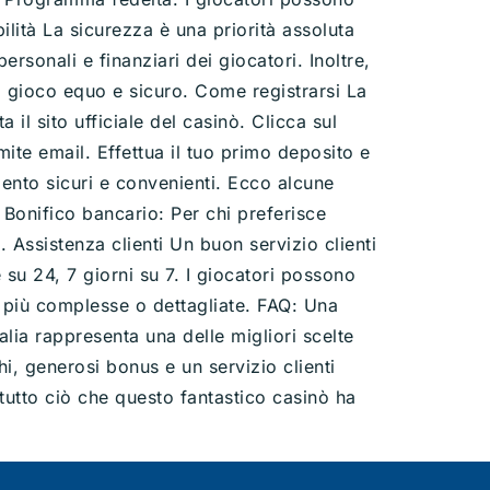
lità La sicurezza è una priorità assoluta
personali e finanziari dei giocatori. Inoltre,
i gioco equo e sicuro. Come registrarsi La
il sito ufficiale del casinò. Clicca sul
mite email. Effettua il tuo primo deposito e
ento sicuri e convenienti. Ecco alcune
r Bonifico bancario: Per chi preferisce
 Assistenza clienti Un buon servizio clienti
 su 24, 7 giorni su 7. I giocatori possono
e più complesse o dettagliate. FAQ: Una
alia rappresenta una delle migliori scelte
i, generosi bonus e un servizio clienti
tutto ciò che questo fantastico casinò ha