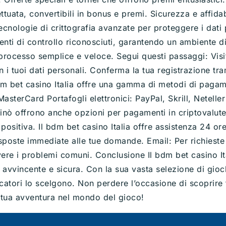
ata, convertibili in bonus e premi. Sicurezza e affidabi
 tecnologie di crittografia avanzate per proteggere i dati 
enti di controllo riconosciuti, garantendo un ambiente d
processo semplice e veloce. Segui questi passaggi: Visita 
 i tuoi dati personali. Conferma la tua registrazione tra
dm bet casino Italia offre una gamma di metodi di pagam
 MasterCard Portafogli elettronici: PayPal, Skrill, Netelle
sinò offrono anche opzioni per pagamenti in criptovalute.
ositiva. Il bdm bet casino Italia offre assistenza 24 ore
Risposte immediate alle tue domande. Email: Per richiest
lvere i problemi comuni. Conclusione Il bdm bet casino It
 avvincente e sicura. Con la sua vasta selezione di gioch
ocatori lo scelgono. Non perdere l’occasione di scoprire 
la tua avventura nel mondo del gioco!