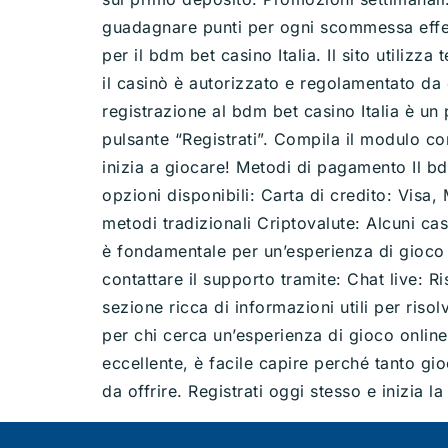
guadagnare punti per ogni scommessa effettu
per il bdm bet casino Italia. Il sito utilizza
il casinò è autorizzato e regolamentato da 
registrazione al bdm bet casino Italia è un 
pulsante “Registrati”. Compila il modulo con
inizia a giocare! Metodi di pagamento Il b
opzioni disponibili: Carta di credito: Visa,
metodi tradizionali Criptovalute: Alcuni ca
è fondamentale per un’esperienza di gioco p
contattare il supporto tramite: Chat live: 
sezione ricca di informazioni utili per riso
per chi cerca un’esperienza di gioco online
eccellente, è facile capire perché tanto gi
da offrire. Registrati oggi stesso e inizia 