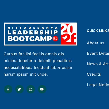
QUICK LINK
About us
Event Detai
Cursus facilisi facilis omnis dis
minima tenetur a deleniti penatibus
News & Art
necessitatibus. Incidunt laboriosam
Credits
harum ipsum init unde.
Legal Noti