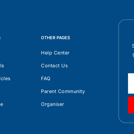
S
OTHER PAGES
Help Center
ls
Contact Us
icles
FAQ
Parent Community
ce
Organiser