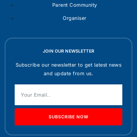
Parent Community
Organiser
JOIN OUR NEWSLETTER
Subscribe our newsletter to get latest news
and update from us.
SUBSCRIBE NOW