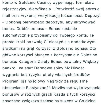
konto w Goldzino Casino, wypełniając formularz
rejestracyjny. Weryfikacja – Potwierdź swój adres e-
mail oraz wykonaj weryfikację tożsamości. Depozyt
– Dokonaj pierwszego depozytu, aby aktywować
bonus. Odbiór bonusu – Bonus zostanie
automatycznie przypisany do Twojego konta. Te
proste kroki pozwolą Ci cieszyć się dodatkowymi
środkami na grę! Korzyści z Goldzino bonusu Oto
główne korzyści płynące z korzystania z Goldzino
bonusu: Kategoria Zalety Bonus powitalny Większy
bankroll na start Darmowe spiny Możliwość
wygrania bez ryzyka utraty własnych środków
Program lojalnościowy Nagrody za regularne
obstawianie Elastyczność Możliwość wykorzystania
bonusów w różnych grach Każda z tych korzyści
znacząco zwiększa szanse na sukces w Goldzino