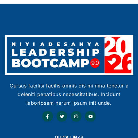
Cursus facilisi facilis omnis dis minima tenetur a
deleniti penatibus necessitatibus. Incidunt
laboriosam harum ipsum init unde.
QUICK LINKS