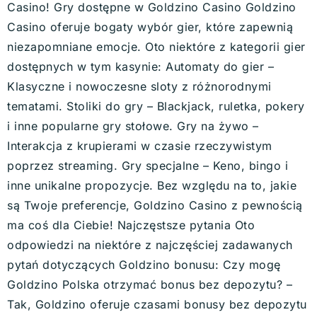
Casino! Gry dostępne w Goldzino Casino Goldzino
Casino oferuje bogaty wybór gier, które zapewnią
niezapomniane emocje. Oto niektóre z kategorii gier
dostępnych w tym kasynie: Automaty do gier –
Klasyczne i nowoczesne sloty z różnorodnymi
tematami. Stoliki do gry – Blackjack, ruletka, pokery
i inne popularne gry stołowe. Gry na żywo –
Interakcja z krupierami w czasie rzeczywistym
poprzez streaming. Gry specjalne – Keno, bingo i
inne unikalne propozycje. Bez względu na to, jakie
są Twoje preferencje, Goldzino Casino z pewnością
ma coś dla Ciebie! Najczęstsze pytania Oto
odpowiedzi na niektóre z najczęściej zadawanych
pytań dotyczących Goldzino bonusu: Czy mogę
Goldzino Polska otrzymać bonus bez depozytu? –
Tak, Goldzino oferuje czasami bonusy bez depozytu