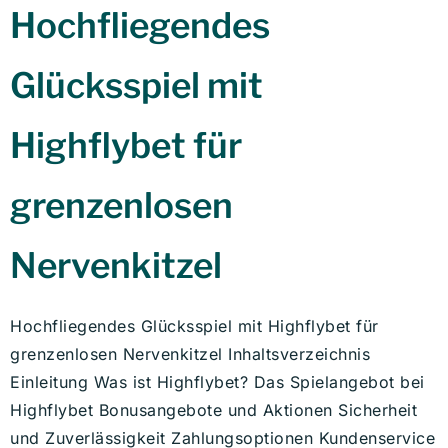
Hochfliegendes
Glücksspiel mit
Highflybet für
grenzenlosen
Nervenkitzel
Hochfliegendes Glücksspiel mit Highflybet für
grenzenlosen Nervenkitzel Inhaltsverzeichnis
Einleitung Was ist Highflybet? Das Spielangebot bei
Highflybet Bonusangebote und Aktionen Sicherheit
und Zuverlässigkeit Zahlungsoptionen Kundenservice