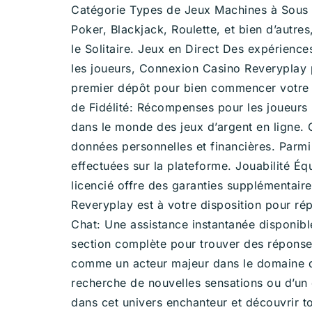
Catégorie Types de Jeux Machines à Sous De
Poker, Blackjack, Roulette, et bien d’autre
le Solitaire. Jeux en Direct Des expérience
les joueurs, Connexion Casino Reveryplay 
premier dépôt pour bien commencer votre 
de Fidélité: Récompenses pour les joueurs r
dans le monde des jeux d’argent en ligne. 
données personnelles et financières. Parmi
effectuées sur la plateforme. Jouabilité Équ
licencié offre des garanties supplémentaire
Reveryplay est à votre disposition pour ré
Chat: Une assistance instantanée disponib
section complète pour trouver des répons
comme un acteur majeur dans le domaine de
recherche de nouvelles sensations ou d’un 
dans cet univers enchanteur et découvrir tout