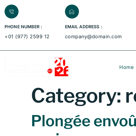
PHONE NUMBER :
EMAIL ADDRESS :
+01 (977) 2599 12
company@domain.com
Home
Category:
r
Plongée envoût