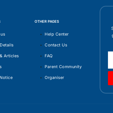
S
OTHER PAGES
 us
Help Center
Details
Contact Us
 Articles
FAQ
s
Parent Community
Notice
Organiser