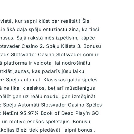
tā, kur sapņi kļūst par realitāti! Šis
lākā daļa spēļu entuziastu zina, ka tieši
onusus. Šajā rakstā mēs izpētīsim, kāpēc
Slotsvader Casino 2. Spēļu Klāsts 3. Bonusu
evads Slotsvader Casino Slotsvader com ir
ā platforma ir veidota, lai nodrošinātu
atklāt jaunas, kas padarīs jūsu laiku
er: Spēļu automāti Klasiskās galda spēles
 ne tikai klasiskos, bet arī mūsdienīgus
pēlēt gan uz reālu naudu, gan izmēģināt
ie Spēļu Automāti Slotsvader Casino Spēles
t NetEnt 95.97% Book of Dead Play’n GO
 un motivē esošos spēlētājus. Bonusu
ijas Bieži tiek piedāvāti laipni bonusi,