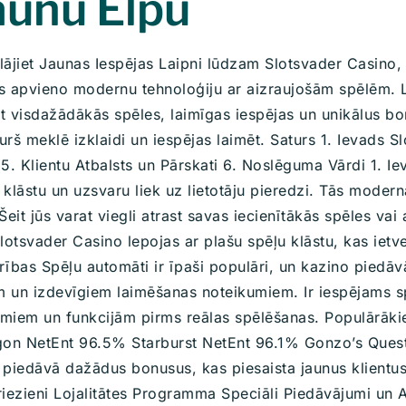
aunu Elpu
jiet Jaunas Iespējas Laipni lūdzam Slotsvader Casino, vie
 apvieno modernu tehnoloģiju ar aizraujošām spēlēm. Lie
ast visdažādākās spēles, laimīgas iespējas un unikālus b
urš meklē izklaidi un iespējas laimēt. Saturs 1. Ievads 
5. Klientu Atbalsts un Pārskati 6. Noslēguma Vārdi 1. I
 klāstu un uzsvaru liek uz lietotāju pieredzi. Tās modern
eit jūs varat viegli atrast savas iecienītākās spēles vai 
Slotsvader Casino lepojas ar plašu spēļu klāstu, kas ietv
ības Spēļu automāti ir īpaši populāri, un kazino piedāvā
 un izdevīgiem laimēšanas noteikumiem. Ir iespējams s
kumiem un funkcijām pirms reālas spēlēšanas. Populārāk
gon NetEnt 96.5% Starburst NetEnt 96.1% Gonzo’s Ques
iedāvā dažādus bonusus, kas piesaista jaunus klientus
ezieni Lojalitātes Programma Speciāli Piedāvājumi un Akc