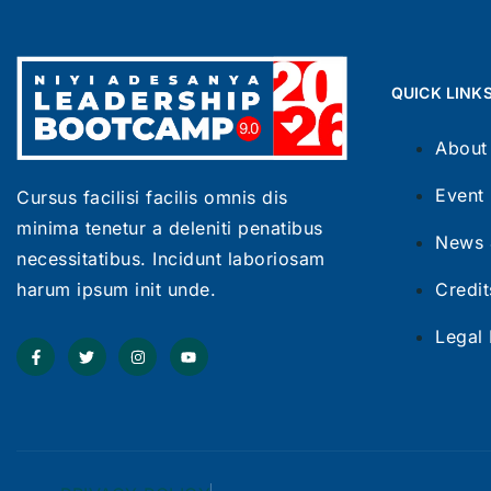
QUICK LINK
About
Event 
Cursus facilisi facilis omnis dis
minima tenetur a deleniti penatibus
News &
necessitatibus. Incidunt laboriosam
Credit
harum ipsum init unde.
Legal 