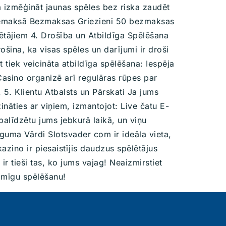
ja izmēģināt jaunas spēles bez riska zaudēt
iemaksā Bezmaksas Griezieni 50 bezmaksas
ētājiem 4. Drošība un Atbildīga Spēlēšana
šina, ka visas spēles un darījumi ir droši
 tiek veicināta atbildīga spēlēšana: Iespēja
Casino organizē arī regulāras rūpes par
 5. Klientu Atbalsts un Pārskati Ja jums
ināties ar viņiem, izmantojot: Live čatu E-
alīdzētu jums jebkurā laikā, un viņu
ēguma Vārdi Slotsvader com ir ideāla vieta,
azino ir piesaistījis daudzus spēlētājus
r tieši tas, ko jums vajag! Neaizmirstiet
imīgu spēlēšanu!