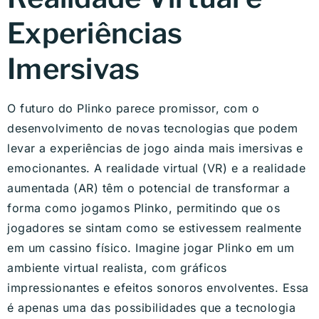
Experiências
Imersivas
O futuro do Plinko parece promissor, com o
desenvolvimento de novas tecnologias que podem
levar a experiências de jogo ainda mais imersivas e
emocionantes. A realidade virtual (VR) e a realidade
aumentada (AR) têm o potencial de transformar a
forma como jogamos Plinko, permitindo que os
jogadores se sintam como se estivessem realmente
em um cassino físico. Imagine jogar Plinko em um
ambiente virtual realista, com gráficos
impressionantes e efeitos sonoros envolventes. Essa
é apenas uma das possibilidades que a tecnologia