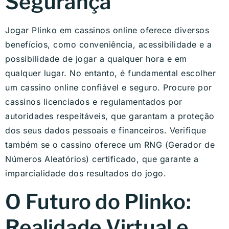
Segurança
Jogar Plinko em cassinos online oferece diversos
benefícios, como conveniência, acessibilidade e a
possibilidade de jogar a qualquer hora e em
qualquer lugar. No entanto, é fundamental escolher
um cassino online confiável e seguro. Procure por
cassinos licenciados e regulamentados por
autoridades respeitáveis, que garantam a proteção
dos seus dados pessoais e financeiros. Verifique
também se o cassino oferece um RNG (Gerador de
Números Aleatórios) certificado, que garante a
imparcialidade dos resultados do jogo.
O Futuro do Plinko:
Realidade Virtual e