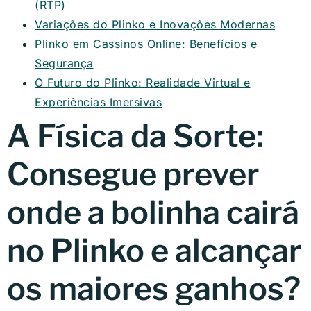
(RTP)
Variações do Plinko e Inovações Modernas
Plinko em Cassinos Online: Benefícios e
Segurança
O Futuro do Plinko: Realidade Virtual e
Experiências Imersivas
A Física da Sorte:
Consegue prever
onde a bolinha cairá
no Plinko e alcançar
os maiores ganhos?