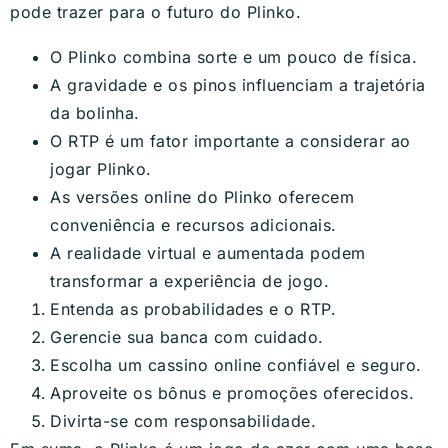
pode trazer para o futuro do Plinko.
O Plinko combina sorte e um pouco de física.
A gravidade e os pinos influenciam a trajetória
da bolinha.
O RTP é um fator importante a considerar ao
jogar Plinko.
As versões online do Plinko oferecem
conveniência e recursos adicionais.
A realidade virtual e aumentada podem
transformar a experiência de jogo.
Entenda as probabilidades e o RTP.
Gerencie sua banca com cuidado.
Escolha um cassino online confiável e seguro.
Aproveite os bônus e promoções oferecidos.
Divirta-se com responsabilidade.