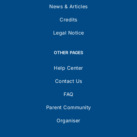
News & Articles
Credits
Legal Notice
OTHER PAGES
Help Center
Contact Us
FAQ
Parent Community
Organiser