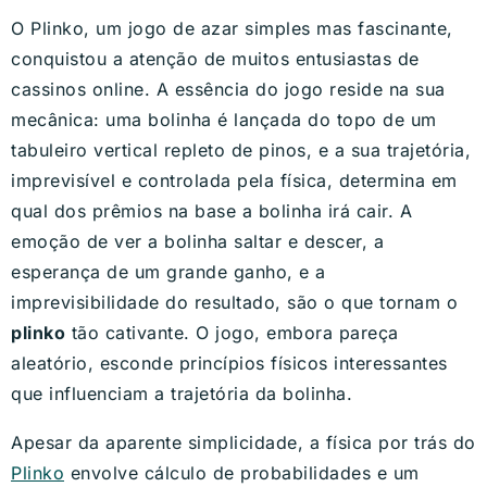
O Plinko, um jogo de azar simples mas fascinante,
conquistou a atenção de muitos entusiastas de
cassinos online. A essência do jogo reside na sua
mecânica: uma bolinha é lançada do topo de um
tabuleiro vertical repleto de pinos, e a sua trajetória,
imprevisível e controlada pela física, determina em
qual dos prêmios na base a bolinha irá cair. A
emoção de ver a bolinha saltar e descer, a
esperança de um grande ganho, e a
imprevisibilidade do resultado, são o que tornam o
plinko
tão cativante. O jogo, embora pareça
aleatório, esconde princípios físicos interessantes
que influenciam a trajetória da bolinha.
Apesar da aparente simplicidade, a física por trás do
Plinko
envolve cálculo de probabilidades e um