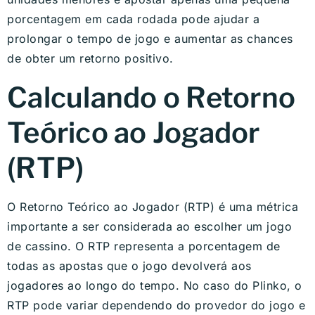
porcentagem em cada rodada pode ajudar a
prolongar o tempo de jogo e aumentar as chances
de obter um retorno positivo.
Calculando o Retorno
Teórico ao Jogador
(RTP)
O Retorno Teórico ao Jogador (RTP) é uma métrica
importante a ser considerada ao escolher um jogo
de cassino. O RTP representa a porcentagem de
todas as apostas que o jogo devolverá aos
jogadores ao longo do tempo. No caso do Plinko, o
RTP pode variar dependendo do provedor do jogo e