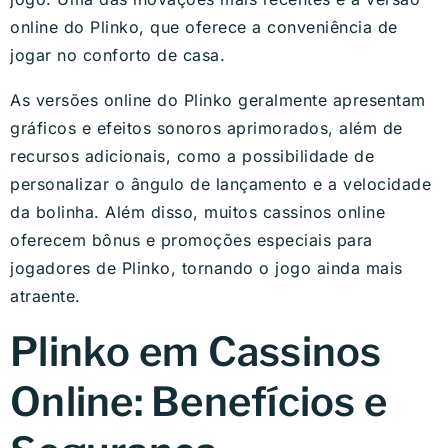
online do Plinko, que oferece a conveniência de
jogar no conforto de casa.
As versões online do Plinko geralmente apresentam
gráficos e efeitos sonoros aprimorados, além de
recursos adicionais, como a possibilidade de
personalizar o ângulo de lançamento e a velocidade
da bolinha. Além disso, muitos cassinos online
oferecem bônus e promoções especiais para
jogadores de Plinko, tornando o jogo ainda mais
atraente.
Plinko em Cassinos
Online: Benefícios e