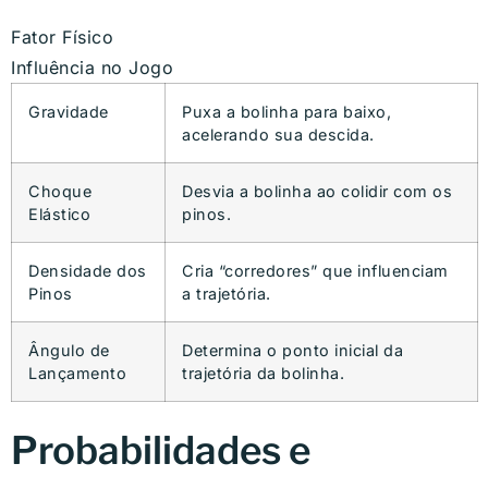
Fator Físico
Influência no Jogo
Gravidade
Puxa a bolinha para baixo,
acelerando sua descida.
Choque
Desvia a bolinha ao colidir com os
Elástico
pinos.
Densidade dos
Cria “corredores” que influenciam
Pinos
a trajetória.
Ângulo de
Determina o ponto inicial da
Lançamento
trajetória da bolinha.
Probabilidades e