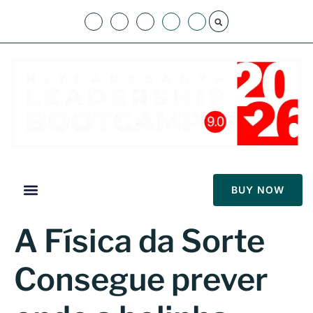
BUY NOW
A Física da Sorte
Consegue prever