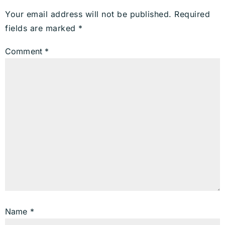
Your email address will not be published.
Required
fields are marked
*
Comment
*
Name
*