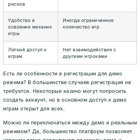
рисков
Удобство в
Иногда ограниченное
освоении механик
количество игр
игры
Легкий доступ к
Нет взаимодействия с
играм
другими игроками
Есть ли особенности в регистрации для демо
режима? В большинстве случаев регистрация не
требуется. Некоторые казино могут попросить
создать аккаунт, но в основном доступ к демо
играм открыт для всех.
Можно ли переключаться между демо и реальным
режимом? Да, большинство платформ позволяет
игрокам легко переключаться между демо и