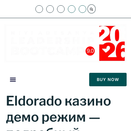
BUY NOW
Eldorado казино
демо режим —