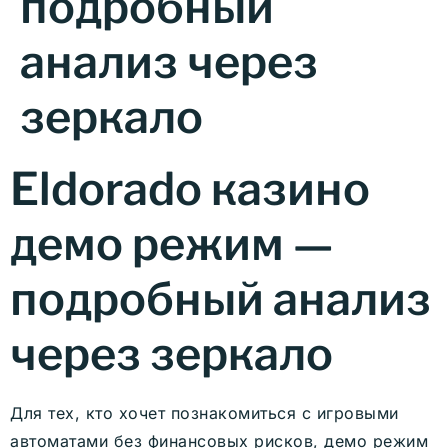
подробный
анализ через
зеркало
Eldorado казино
демо режим —
подробный анализ
через зеркало
Для тех, кто хочет познакомиться с игровыми
автоматами без финансовых рисков, демо режим