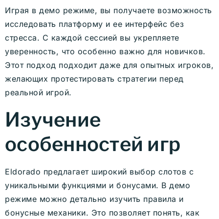
Играя в демо режиме, вы получаете возможность
исследовать платформу и ее интерфейс без
стресса. С каждой сессией вы укрепляете
уверенность, что особенно важно для новичков.
Этот подход подходит даже для опытных игроков,
желающих протестировать стратегии перед
реальной игрой.
Изучение
особенностей игр
Eldorado предлагает широкий выбор слотов с
уникальными функциями и бонусами. В демо
режиме можно детально изучить правила и
бонусные механики. Это позволяет понять, как