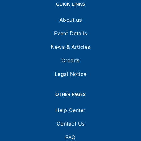
QUICK LINKS
About us
Event Details
News & Articles
Credits
Legal Notice
OTHER PAGES
Help Center
Contact Us
FAQ