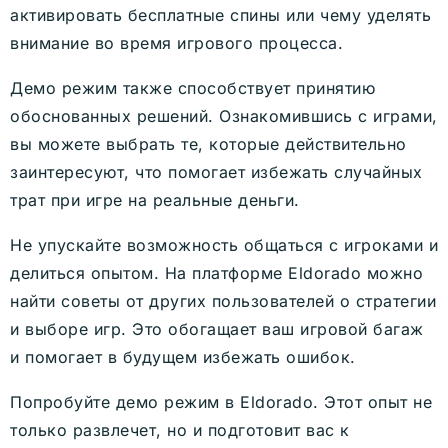
активировать бесплатные спины или чему уделять
внимание во время игрового процесса.
Демо режим также способствует принятию
обоснованных решений. Ознакомившись с играми,
вы можете выбрать те, которые действительно
заинтересуют, что помогает избежать случайных
трат при игре на реальные деньги.
Не упускайте возможность общаться с игроками и
делиться опытом. На платформе Eldorado можно
найти советы от других пользователей о стратегии
и выборе игр. Это обогащает ваш игровой багаж
и помогает в будущем избежать ошибок.
Попробуйте демо режим в Eldorado. Этот опыт не
только развлечет, но и подготовит вас к