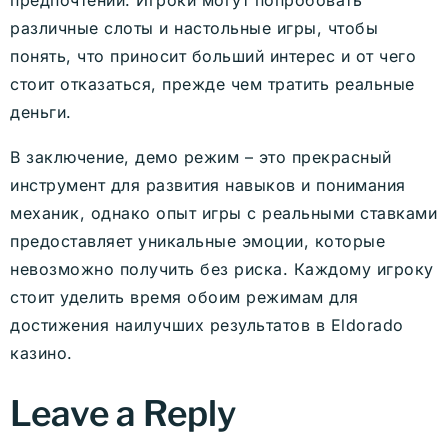
различные слоты и настольные игры, чтобы
понять, что приносит больший интерес и от чего
стоит отказаться, прежде чем тратить реальные
деньги.
В заключение, демо режим – это прекрасный
инструмент для развития навыков и понимания
механик, однако опыт игры с реальными ставками
предоставляет уникальные эмоции, которые
невозможно получить без риска. Каждому игроку
стоит уделить время обоим режимам для
достижения наилучших результатов в Eldorado
казино.
Leave a Reply