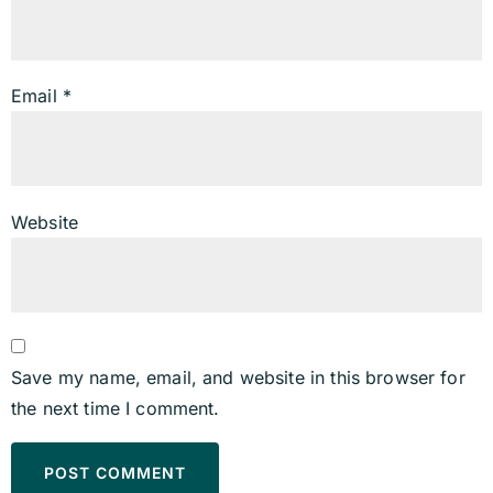
Email
*
Website
Save my name, email, and website in this browser for
the next time I comment.