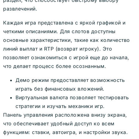
развлечений.
Каждая игра представлена с яркой графикой и
четкими описаниями. Для слотов доступны
основные характеристики, такие как количество
линий выплат и RTP (возврат игроку). Это
позволяет ознакомиться с игрой еще до начала,
что делает процесс более осознанным.
Демо режим предоставляет возможность
играть без финансовых вложений.
Виртуальная валюта позволяет тестировать
стратегии и изучать механики игр.
Панель управления расположена внизу экрана,
что обеспечивает удобный доступ ко всем
функциям: ставки, автоигра, и настройки звука.