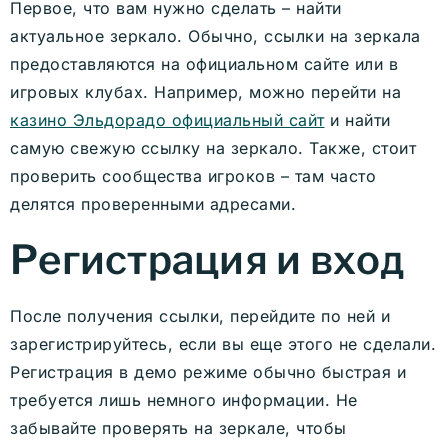
Первое, что вам нужно сделать – найти
актуальное зеркало. Обычно, ссылки на зеркала
предоставляются на официальном сайте или в
игровых клубах. Например, можно перейти на
казино Эльдорадо официальный сайт
и найти
самую свежую ссылку на зеркало. Также, стоит
проверить сообщества игроков – там часто
делятся проверенными адресами.
Регистрация и вход
После получения ссылки, перейдите по ней и
зарегистрируйтесь, если вы еще этого не сделали.
Регистрация в демо режиме обычно быстрая и
требуется лишь немного информации. Не
забывайте проверять на зеркале, чтобы