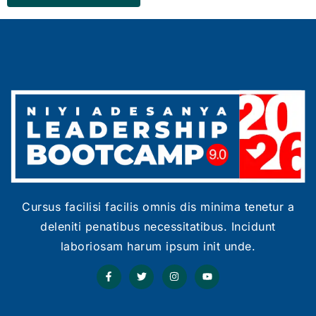
Cursus facilisi facilis omnis dis minima tenetur a
deleniti penatibus necessitatibus. Incidunt
laboriosam harum ipsum init unde.