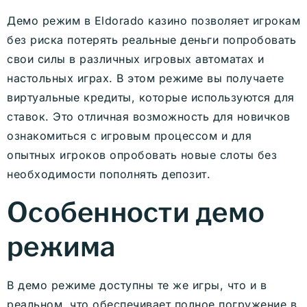
Демо режим в Eldorado казино позволяет игрокам
без риска потерять реальные деньги попробовать
свои силы в различных игровых автоматах и
настольных играх. В этом режиме вы получаете
виртуальные кредиты, которые используются для
ставок. Это отличная возможность для новичков
ознакомиться с игровым процессом и для
опытных игроков опробовать новые слоты без
необходимости пополнять депозит.
Особенности демо
режима
В демо режиме доступны те же игры, что и в
реальном, что обеспечивает полное погружение в