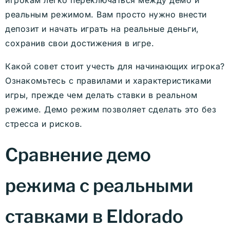
реальным режимом. Вам просто нужно внести
депозит и начать играть на реальные деньги,
сохранив свои достижения в игре.
Какой совет стоит учесть для начинающих игрока?
Ознакомьтесь с правилами и характеристиками
игры, прежде чем делать ставки в реальном
режиме. Демо режим позволяет сделать это без
стресса и рисков.
Сравнение демо
режима с реальными
ставками в Eldorado