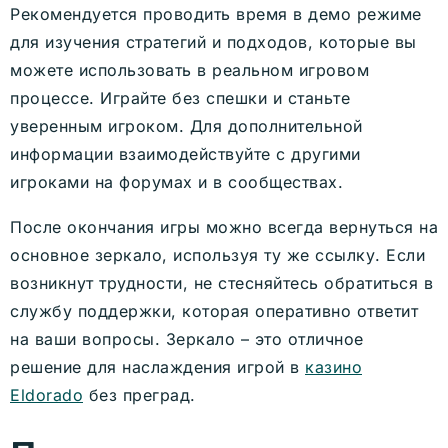
Рекомендуется проводить время в демо режиме
для изучения стратегий и подходов, которые вы
можете использовать в реальном игровом
процессе. Играйте без спешки и станьте
уверенным игроком. Для дополнительной
информации взаимодействуйте с другими
игроками на форумах и в сообществах.
После окончания игры можно всегда вернуться на
основное зеркало, используя ту же ссылку. Если
возникнут трудности, не стесняйтесь обратиться в
службу поддержки, которая оперативно ответит
на ваши вопросы. Зеркало – это отличное
решение для наслаждения игрой в
казино
Eldorado
без преград.