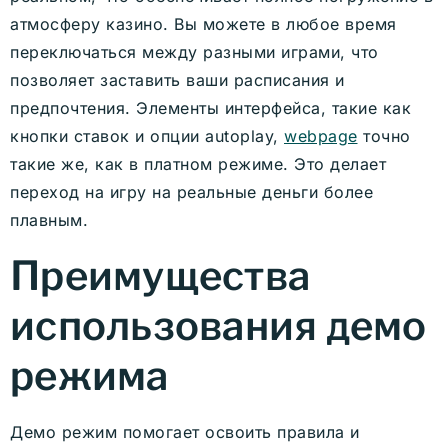
атмосферу казино. Вы можете в любое время
переключаться между разными играми, что
позволяет заставить ваши расписания и
предпочтения. Элементы интерфейса, такие как
кнопки ставок и опции autoplay,
webpage
точно
такие же, как в платном режиме. Это делает
переход на игру на реальные деньги более
плавным.
Преимущества
использования демо
режима
Демо режим помогает освоить правила и