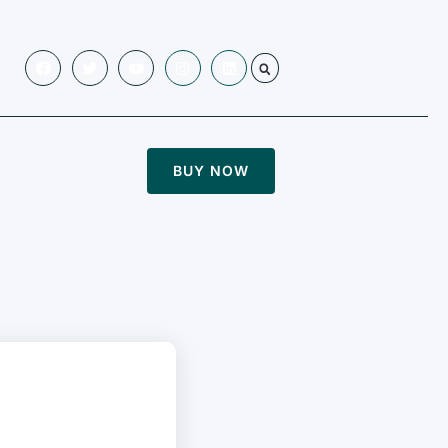
BUY NOW