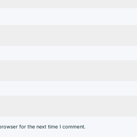
browser for the next time I comment.