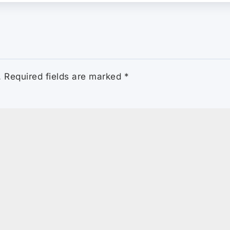
.
Required fields are marked
*