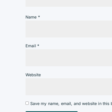
Name
*
Email
*
Website
Save my name, email, and website in this 