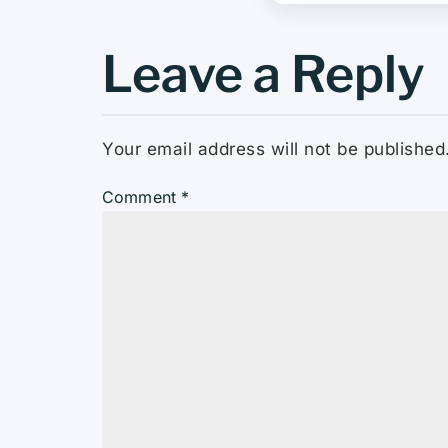
Leave a Reply
Your email address will not be published
Comment
*