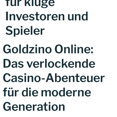
für kluge
Investoren und
Spieler
Goldzino Online:
Das verlockende
Casino-Abenteuer
für die moderne
Generation