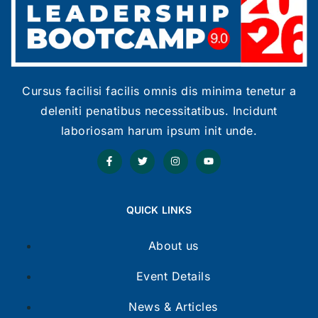
Cursus facilisi facilis omnis dis minima tenetur a
deleniti penatibus necessitatibus. Incidunt
laboriosam harum ipsum init unde.
QUICK LINKS
About us
Event Details
News & Articles