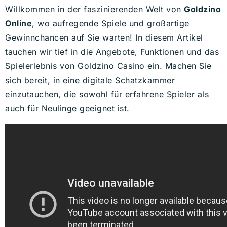
Willkommen in der faszinierenden Welt von
Goldzino
Online
, wo aufregende Spiele und großartige
Gewinnchancen auf Sie warten! In diesem Artikel
tauchen wir tief in die Angebote, Funktionen und das
Spielerlebnis von Goldzino Casino ein. Machen Sie
sich bereit, in eine digitale Schatzkammer
einzutauchen, die sowohl für erfahrene Spieler als
auch für Neulinge geeignet ist.