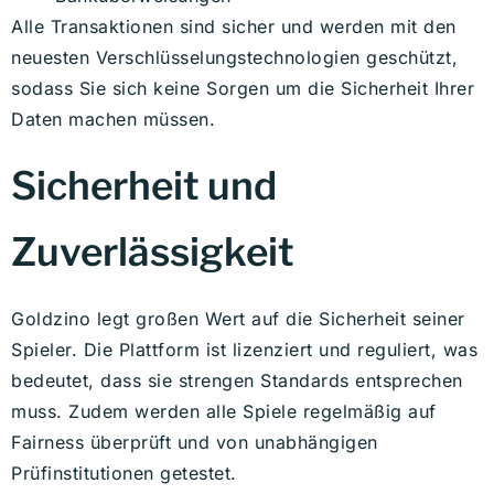
Alle Transaktionen sind sicher und werden mit den
neuesten Verschlüsselungstechnologien geschützt,
sodass Sie sich keine Sorgen um die Sicherheit Ihrer
Daten machen müssen.
Sicherheit und
Zuverlässigkeit
Goldzino legt großen Wert auf die Sicherheit seiner
Spieler. Die Plattform ist lizenziert und reguliert, was
bedeutet, dass sie strengen Standards entsprechen
muss. Zudem werden alle Spiele regelmäßig auf
Fairness überprüft und von unabhängigen
Prüfinstitutionen getestet.