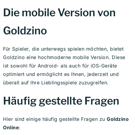
Die mobile Version von
Goldzino
Für Spieler, die unterwegs spielen möchten, bietet
Goldzino eine hochmoderne mobile Version. Diese
ist sowohl für Android- als auch für iOS-Geräte
optimiert und ermöglicht es Ihnen, jederzeit und
überall auf Ihre Lieblingsspiele zuzugreifen.
Häufig gestellte Fragen
Hier sind einige häufig gestellte Fragen zu
Goldzino
Online
: