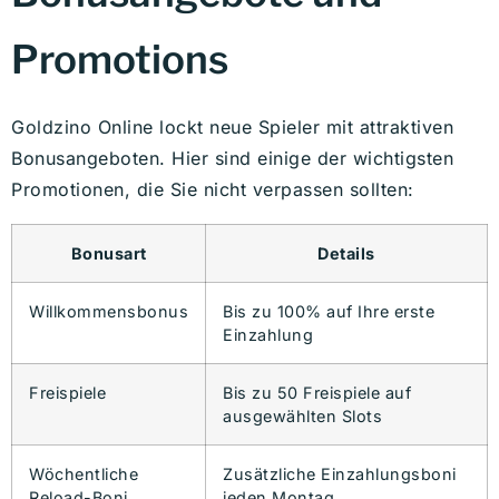
Promotions
Goldzino Online lockt neue Spieler mit attraktiven
Bonusangeboten. Hier sind einige der wichtigsten
Promotionen, die Sie nicht verpassen sollten:
Bonusart
Details
Willkommensbonus
Bis zu 100% auf Ihre erste
Einzahlung
Freispiele
Bis zu 50 Freispiele auf
ausgewählten Slots
Wöchentliche
Zusätzliche Einzahlungsboni
Reload-Boni
jeden Montag