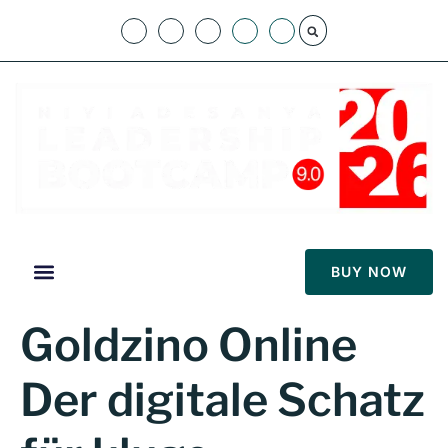
BUY NOW
Goldzino Online
Der digitale Schatz