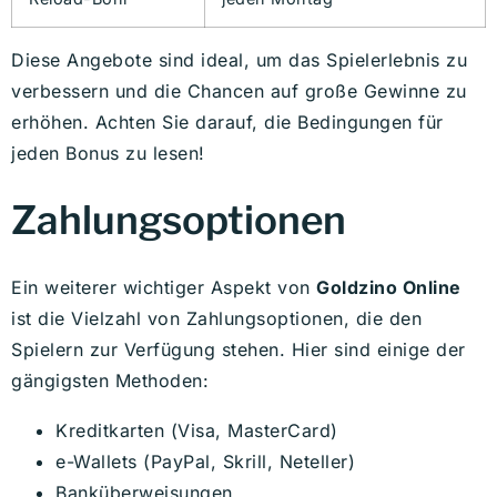
Diese Angebote sind ideal, um das Spielerlebnis zu
verbessern und die Chancen auf große Gewinne zu
erhöhen. Achten Sie darauf, die Bedingungen für
jeden Bonus zu lesen!
Zahlungsoptionen
Ein weiterer wichtiger Aspekt von
Goldzino Online
ist die Vielzahl von Zahlungsoptionen, die den
Spielern zur Verfügung stehen. Hier sind einige der
gängigsten Methoden:
Kreditkarten (Visa, MasterCard)
e-Wallets (PayPal, Skrill, Neteller)
Banküberweisungen