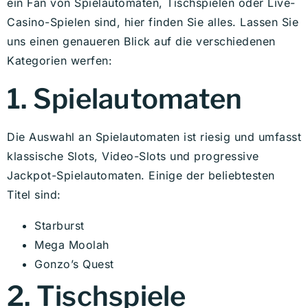
ein Fan von Spielautomaten, Tischspielen oder Live-
Casino-Spielen sind, hier finden Sie alles. Lassen Sie
uns einen genaueren Blick auf die verschiedenen
Kategorien werfen:
1. Spielautomaten
Die Auswahl an Spielautomaten ist riesig und umfasst
klassische Slots, Video-Slots und progressive
Jackpot-Spielautomaten. Einige der beliebtesten
Titel sind:
Starburst
Mega Moolah
Gonzo’s Quest
2. Tischspiele