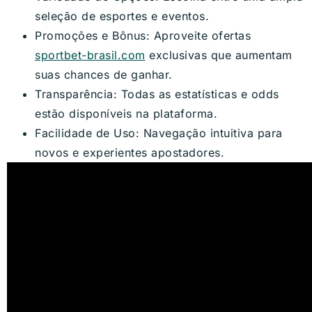
seleção de esportes e eventos.
Promoções e Bônus: Aproveite ofertas
sportbet-brasil.com
exclusivas que aumentam
suas chances de ganhar.
Transparência: Todas as estatísticas e odds
estão disponíveis na plataforma.
Facilidade de Uso: Navegação intuitiva para
novos e experientes apostadores.