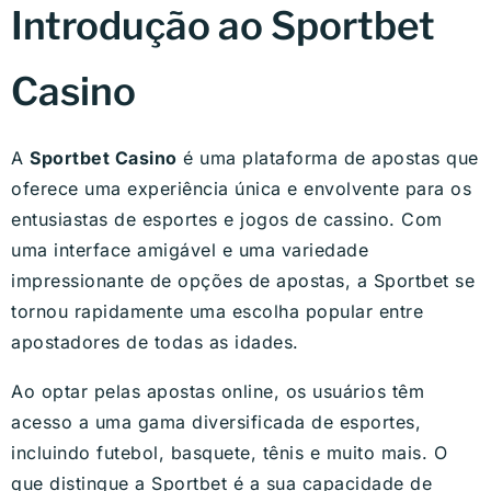
Introdução ao Sportbet
Casino
A
Sportbet Casino
é uma plataforma de apostas que
oferece uma experiência única e envolvente para os
entusiastas de esportes e jogos de cassino. Com
uma interface amigável e uma variedade
impressionante de opções de apostas, a Sportbet se
tornou rapidamente uma escolha popular entre
apostadores de todas as idades.
Ao optar pelas apostas online, os usuários têm
acesso a uma gama diversificada de esportes,
incluindo futebol, basquete, tênis e muito mais. O
que distingue a Sportbet é a sua capacidade de