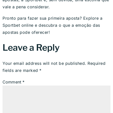
vale a pena considerar.
Pronto para fazer sua primeira aposta? Explore a
Sportbet online e descubra o que a emoção das
apostas pode oferecer!
Leave a Reply
Your email address will not be published.
Required
fields are marked
*
Comment
*