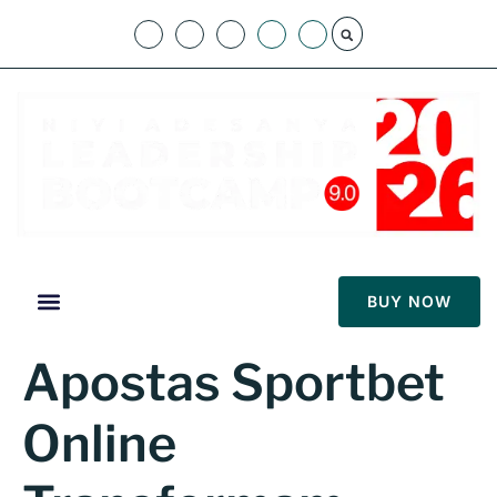
BUY NOW
Apostas Sportbet
Online