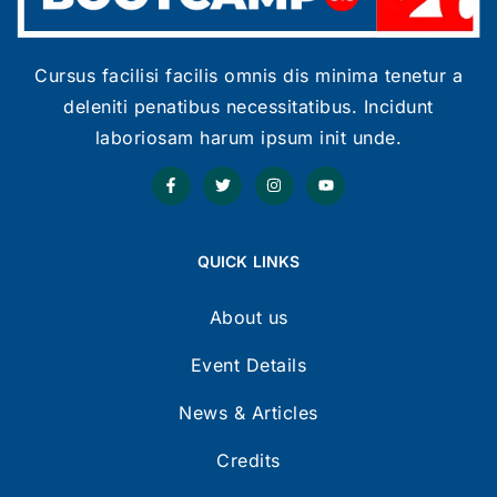
Cursus facilisi facilis omnis dis minima tenetur a
deleniti penatibus necessitatibus. Incidunt
laboriosam harum ipsum init unde.
QUICK LINKS
About us
Event Details
News & Articles
Credits