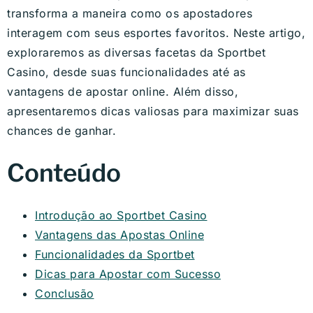
transforma a maneira como os apostadores
interagem com seus esportes favoritos. Neste artigo,
exploraremos as diversas facetas da Sportbet
Casino, desde suas funcionalidades até as
vantagens de apostar online. Além disso,
apresentaremos dicas valiosas para maximizar suas
chances de ganhar.
Conteúdo
Introdução ao Sportbet Casino
Vantagens das Apostas Online
Funcionalidades da Sportbet
Dicas para Apostar com Sucesso
Conclusão