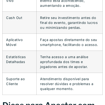
Vivo
evento está acontecendo,
aumentando a emoção.
Cash Out
Retire seu investimento antes do
final do evento, garantindo lucros
ou minimizando perdas.
Aplicativo
Faça apostas diretamente do seu
Móvel
smartphone, facilitando o acesso.
Estatísticas
Tenha acesso a uma análise
Detalhadas
aprofundada dos times e
jogadores antes de apostar.
Suporte ao
Atendimento disponível para
Cliente
resolver dúvidas e problemas a
qualquer momento.