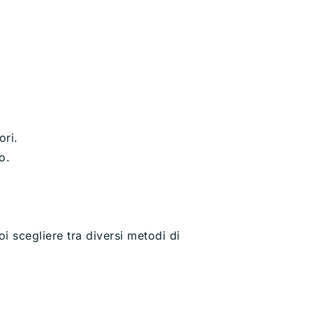
ori.
o.
oi scegliere tra diversi metodi di