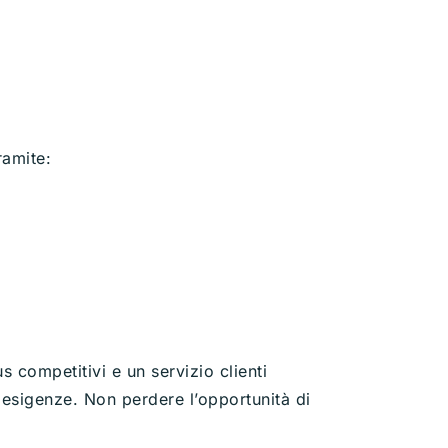
ramite:
 competitivi e un servizio clienti
e esigenze. Non perdere l’opportunità di