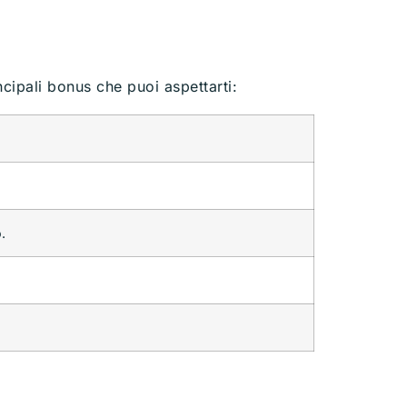
cipali bonus che puoi aspettarti:
.