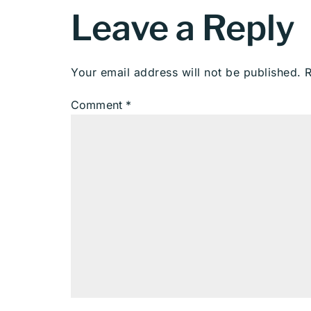
Leave a Reply
Your email address will not be published.
R
Comment
*