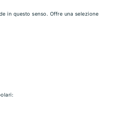
e in questo senso. Offre una selezione
olari: