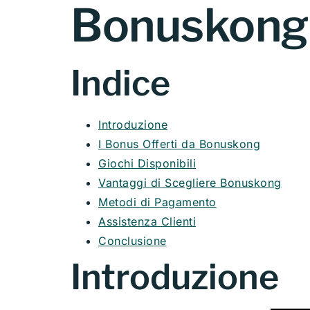
Bonuskong e
Indice
Introduzione
I Bonus Offerti da Bonuskong
Giochi Disponibili
Vantaggi di Scegliere Bonuskong
Metodi di Pagamento
Assistenza Clienti
Conclusione
Introduzione