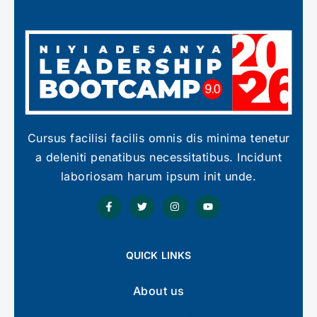
Cursus facilisi facilis omnis dis minima tenetur
a deleniti penatibus necessitatibus. Incidunt
laboriosam harum ipsum init unde.
QUICK LINKS
About us