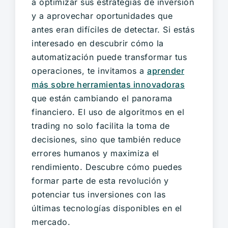
a optimizar sus estrategias de inversión
y a aprovechar oportunidades que
antes eran difíciles de detectar. Si estás
interesado en descubrir cómo la
automatización puede transformar tus
operaciones, te invitamos a
aprender
más sobre herramientas innovadoras
que están cambiando el panorama
financiero. El uso de algoritmos en el
trading no solo facilita la toma de
decisiones, sino que también reduce
errores humanos y maximiza el
rendimiento. Descubre cómo puedes
formar parte de esta revolución y
potenciar tus inversiones con las
últimas tecnologías disponibles en el
mercado.