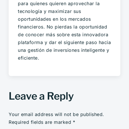
para quienes quieren aprovechar la
tecnología y maximizar sus
oportunidades en los mercados
financieros. No pierdas la oportunidad
de conocer más sobre esta innovadora
plataforma y dar el siguiente paso hacia
una gestión de inversiones inteligente y
eficiente.
Leave a Reply
Your email address will not be published.
Required fields are marked
*