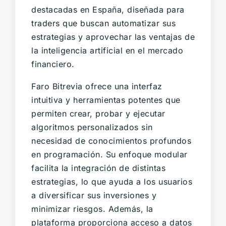
destacadas en España, diseñada para
traders que buscan automatizar sus
estrategias y aprovechar las ventajas de
la inteligencia artificial en el mercado
financiero.
Faro Bitrevia ofrece una interfaz
intuitiva y herramientas potentes que
permiten crear, probar y ejecutar
algoritmos personalizados sin
necesidad de conocimientos profundos
en programación. Su enfoque modular
facilita la integración de distintas
estrategias, lo que ayuda a los usuarios
a diversificar sus inversiones y
minimizar riesgos. Además, la
plataforma proporciona acceso a datos