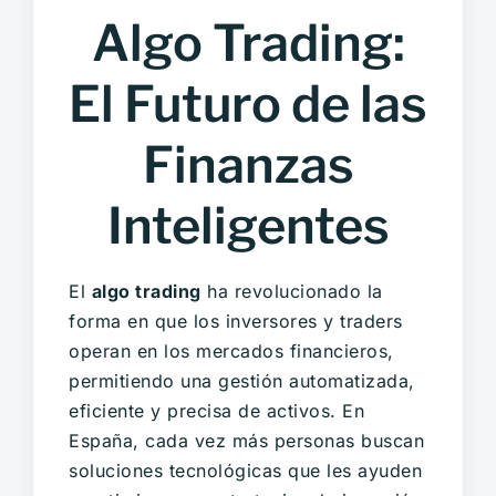
Algo Trading:
El Futuro de las
Finanzas
Inteligentes
El
algo trading
ha revolucionado la
forma en que los inversores y traders
operan en los mercados financieros,
permitiendo una gestión automatizada,
eficiente y precisa de activos. En
España, cada vez más personas buscan
soluciones tecnológicas que les ayuden