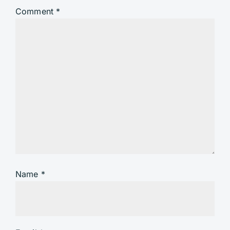
Comment
*
Name
*