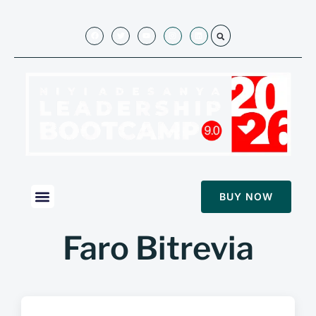
BUY NOW
Faro Bitrevia