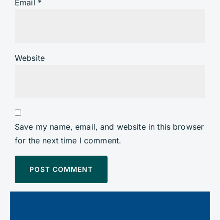
Email
*
Website
Save my name, email, and website in this browser
for the next time I comment.