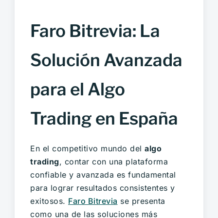
Faro Bitrevia: La
Solución Avanzada
para el Algo
Trading en España
En el competitivo mundo del
algo
trading
, contar con una plataforma
confiable y avanzada es fundamental
para lograr resultados consistentes y
exitosos.
Faro Bitrevia
se presenta
como una de las soluciones más