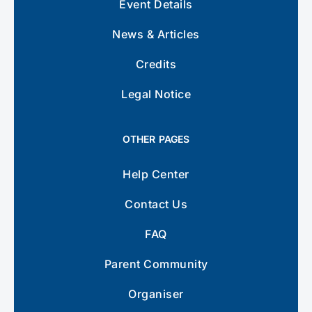
Event Details
News & Articles
Credits
Legal Notice
OTHER PAGES
Help Center
Contact Us
FAQ
Parent Community
Organiser