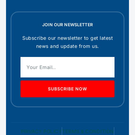
JOIN OUR NEWSLETTER
Subscribe our newsletter to get latest
news and update from us.
SUBSCRIBE NOW
PRIVACY POLICY
TERMS & CONDITION