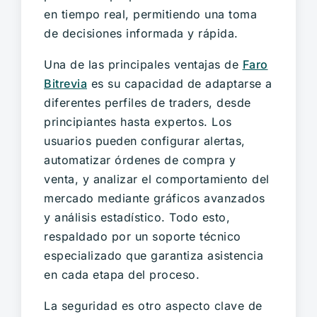
en tiempo real, permitiendo una toma
de decisiones informada y rápida.
Una de las principales ventajas de
Faro
Bitrevia
es su capacidad de adaptarse a
diferentes perfiles de traders, desde
principiantes hasta expertos. Los
usuarios pueden configurar alertas,
automatizar órdenes de compra y
venta, y analizar el comportamiento del
mercado mediante gráficos avanzados
y análisis estadístico. Todo esto,
respaldado por un soporte técnico
especializado que garantiza asistencia
en cada etapa del proceso.
La seguridad es otro aspecto clave de