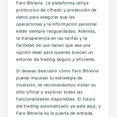
Faro Bitrevia. La plataforma utiliza
protocolos de cifrado y protección de
datos para asegurar que las
operaciones y la información personal
estén siempre resguardadas. Además,
la transparencia en las tarifas y la
facilidad de uso hacen que sea una
opción ideal para quienes buscan un
entorno de trading seguro y eficiente.
Si deseas descubrir cómo Faro Bitrevia
puede impulsar tu estrategia de
inversión, te recomendamos visitar su
sitio oficial y explorar todas las
funcionalidades disponibles. El futuro
del trading automatizado ya está aquí, y
Faro Bitrevia es la puerta de entrada